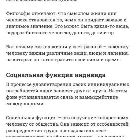
Философы отмечают, что смыслом жизни для
человека становится то, чему он придает важное и
значимое значение. Это может быть какая-то вещь,
подарок близкого человека, деньги, дети и пр
Вот почему смысл жизни у всех разный – каждому
человеку важны различные вещи, люди и явления,
на которые он готов тратить свои силы и время.
Социальная функция индивида
В процессе удовлетворения своих индивидуальных
потребностей люди зависят друг от друга. На этом
фоне устанавливается связь и взаимодействие
между людьми.
Социальная функция – это поручение конкретному
человеку от общества. Она зависит от особенностей
распределения труда: преподаватель несёт
ответственность за обучение, медик – за лечение,