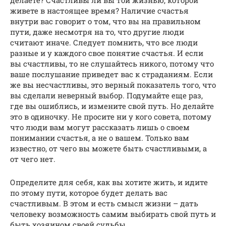
живете в настоящее время? Наличие счастья
внутри вас говорит о том, что вы на правильном
пути, даже несмотря на то, что другие люди
считают иначе. Следует помнить, что все люди
разные и у каждого свое понятие счастья. И если
вы счастливы, то не слушайтесь никого, потому что
ваше послушание приведет вас к страданиям. Если
же вы несчастливы, это верный показатель того, что
вы сделали неверный выбор. Подумайте еще раз,
где вы ошиблись, и измените свой путь. Но делайте
это в одиночку. Не просите ни у кого совета, потому
что люди вам могут рассказать лишь о своем
понимании счастья, а не о вашем. Только вам
известно, от чего вы можете быть счастливыми, а
от чего нет.
Определите для себя, как вы хотите жить, и идите
по этому пути, которое будет делать вас
счастливым. В этом и есть смысл жизни – дать
человеку возможность самим выбирать свой путь и
быть хозяином своей судьбы.