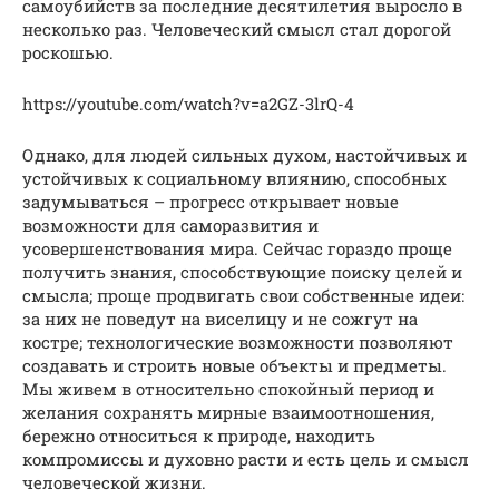
самоубийств за последние десятилетия выросло в
несколько раз. Человеческий смысл стал дорогой
роскошью.
https://youtube.com/watch?v=a2GZ-3lrQ-4
Однако, для людей сильных духом, настойчивых и
устойчивых к социальному влиянию, способных
задумываться – прогресс открывает новые
возможности для саморазвития и
усовершенствования мира. Сейчас гораздо проще
получить знания, способствующие поиску целей и
смысла; проще продвигать свои собственные идеи:
за них не поведут на виселицу и не сожгут на
костре; технологические возможности позволяют
создавать и строить новые объекты и предметы.
Мы живем в относительно спокойный период и
желания сохранять мирные взаимоотношения,
бережно относиться к природе, находить
компромиссы и духовно расти и есть цель и смысл
человеческой жизни.