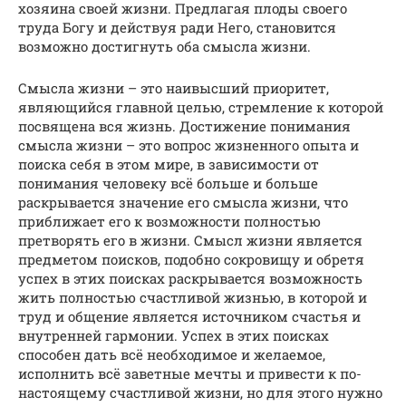
хозяина своей жизни. Предлагая плоды своего
труда Богу и действуя ради Него, становится
возможно достигнуть оба смысла жизни.
Смысла жизни – это наивысший приоритет,
являющийся главной целью, стремление к которой
посвящена вся жизнь. Достижение понимания
смысла жизни – это вопрос жизненного опыта и
поиска себя в этом мире, в зависимости от
понимания человеку всё больше и больше
раскрывается значение его смысла жизни, что
приближает его к возможности полностью
претворять его в жизни. Смысл жизни является
предметом поисков, подобно сокровищу и обретя
успех в этих поисках раскрывается возможность
жить полностью счастливой жизнью, в которой и
труд и общение является источником счастья и
внутренней гармонии. Успех в этих поисках
способен дать всё необходимое и желаемое,
исполнить всё заветные мечты и привести к по-
настоящему счастливой жизни, но для этого нужно