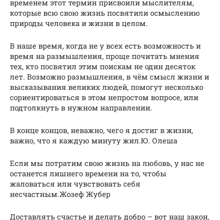
временем этот термин присвоили мыслителям,
которые всю свою жизнь посвятили осмыслению
природы человека и жизни в целом.
В наше время, когда не у всех есть возможность и
время на размышления, проще почитать мнения
тех, кто посвятил этим поискам не один десяток
лет. Возможно размышления, в чём смысл жизни и
высказывания великих людей, помогут несколько
сориентироваться в этом непростом вопросе, или
подтолкнуть в нужном направлении.
В конце концов, неважно, чего я достиг в жизни,
важно, что я каждую минуту жил.Ю. Олеша
Если мы потратим свою жизнь на любовь, у нас не
останется лишнего времени на то, чтобы
жаловаться или чувствовать себя
несчастным.Жозеф Жубер
Доставлять счастье и делать добро – вот наш закон,