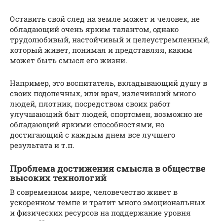
Оставить свой след на земле может и человек, не
обладающий очень ярким талантом, однако
трудолюбивый, настойчивый и целеустремленный,
который живет, понимая и представляя, каким
может быть смысл его жизни.
Например, это воспитатель, вкладывающий душу в
своих подопечных, или врач, излечивший много
людей, плотник, посредством своих работ
улучшающий быт людей, спортсмен, возможно не
обладающий яркими способностями, но
достигающий с каждым днем все лучшего
результата и т.п.
Проблема достижения смысла в обществе
высоких технологий
В современном мире, человечество живет в
ускоренном темпе и тратит много эмоциональных
и физических ресурсов на поддержание уровня