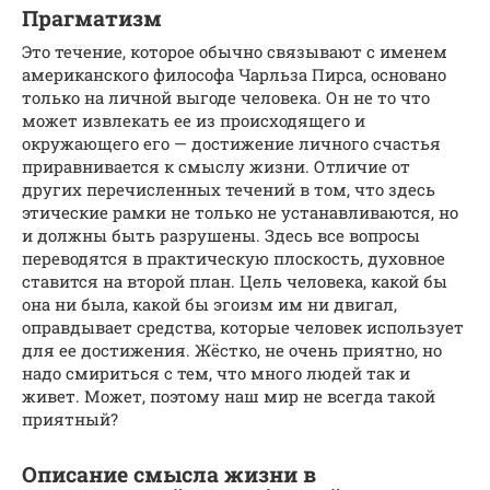
Прагматизм
Это течение, которое обычно связывают с именем
американского философа Чарльза Пирса, основано
только на личной выгоде человека. Он не то что
может извлекать ее из происходящего и
окружающего его — достижение личного счастья
приравнивается к смыслу жизни. Отличие от
других перечисленных течений в том, что здесь
этические рамки не только не устанавливаются, но
и должны быть разрушены. Здесь все вопросы
переводятся в практическую плоскость, духовное
ставится на второй план. Цель человека, какой бы
она ни была, какой бы эгоизм им ни двигал,
оправдывает средства, которые человек использует
для ее достижения. Жёстко, не очень приятно, но
надо смириться с тем, что много людей так и
живет. Может, поэтому наш мир не всегда такой
приятный?
Описание смысла жизни в