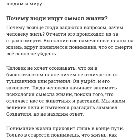
людям и миру.
Почему люди ищут смысл жизни?
Почему вообще люди задаются вопросом, зачем
человеку жить? Отчасти это происходит из-за
страха смерти. Выполнив все намеченные планы на
жизнь, вдруг появляется понимание, что от смерти
всё равно не уйдёшь.
Человек не хочет осознавать, что он в
биологическом плане ничем не отличается от
тушканчика или растения. Он умрёт, и его
закопают. Тогда человека начинает занимать
психология смысла жизни, поиски того, что
отличает нас от животных и растений. Мы ищем
великие цели и пытаемся разгадать замысел
Создателя, но не находим ответ.
Понимание жизни приходит лишь в конце пути.
Только в старости понимаешь, что жизнь, как