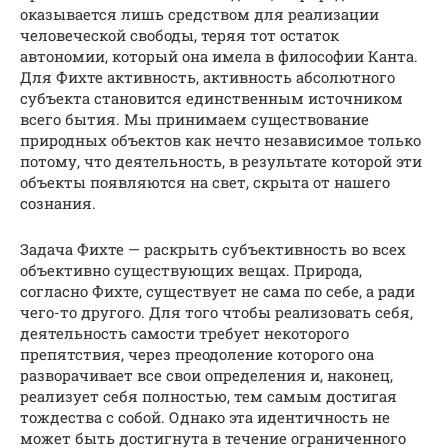
оказывается лишь средством для реализации
человеческой свободы, теряя тот остаток
автономии, который она имела в философии Канта.
Для Фихте активность, активность абсолютного
субъекта становится единственным источником
всего бытия. Мы принимаем существование
природных объектов как нечто независимое только
потому, что деятельность, в результате которой эти
объекты появляются на свет, скрыта от нашего
сознания.
Задача Фихте — раскрыть субъективность во всех
объективно существующих вещах. Природа,
согласно Фихте, существует не сама по себе, а ради
чего-то другого. Для того чтобы реализовать себя,
деятельность самости требует некоторого
препятствия, через преодоление которого она
разворачивает все свои определения и, наконец,
реализует себя полностью, тем самым достигая
тождества с собой. Однако эта идентичность не
может быть достигнута в течение ограниченного