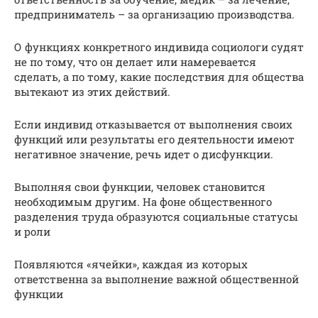
предприниматель – за организацию производства.
О функциях конкретного индивида социологи судят
не по тому, что он делает или намеревается
сделать, а по тому, какие последствия для общества
вытекают из этих действий.
Если индивид отказывается от выполнения своих
функций или результаты его деятельности имеют
негативное значение, речь идет о дисфункции.
Выполняя свои функции, человек становится
необходимым другим. На фоне общественного
разделения труда образуются социальные статусы
и роли
Появляются «ячейки», каждая из которых
ответственна за выполнение важной общественной
функции