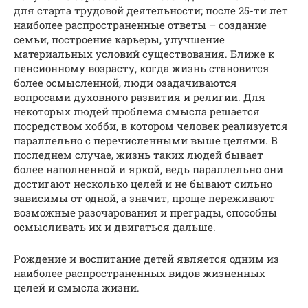
для старта трудовой деятельности; после 25-ти лет
наиболее распространенные ответы – создание
семьи, построение карьеры, улучшение
материальных условий существования. Ближе к
пенсионному возрасту, когда жизнь становится
более осмысленной, люди озадачиваются
вопросами духовного развития и религии. Для
некоторых людей проблема смысла решается
посредством хобби, в котором человек реализуется
параллельно с перечисленными выше целями. В
последнем случае, жизнь таких людей бывает
более наполненной и яркой, ведь параллельно они
достигают несколько целей и не бывают сильно
зависимы от одной, а значит, проще переживают
возможные разочарования и преграды, способны
осмысливать их и двигаться дальше.
Рождение и воспитание детей является одним из
наиболее распространенных видов жизненных
целей и смысла жизни.