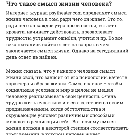
Что такое смысл жизни человека?
Интернет-журнал psytheater.com определяет смысл
жизни человека в том, ради чего он живет. Это то,
ради чего он каждое утро просыпается, встает с
кровати, начинает действовать, преодолевает
трудности, устраняет ошибки, учится и пр. Во все
века пытались найти ответ на вопрос, в чем
заключается смысл жизни. Однако на сегодняшний
день ответ не найден.
Можно сказать, что у каждого человека смысл
жизни свой, что зависит от его психологии, качеств
характера и образа жизни. Самое главное – чтобы
социальные условия и мир в целом не мешал
человеку реализовывать свои ценности. Очень
трудно жить счастливо и в соответствии со своим
предназначением, когда обстоятельства и
окружающие условия различными способами
мешают в реализации себя. Вот почему смысл
жизни должен в некоторой степени соответствовать
тому времени, в котором человек живет.