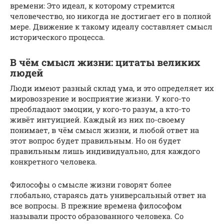
времени: Это идеал, к которому стремится
человечество, но никогда не достигает его в полной
мере. Движение к такому идеалу составляет смысл
исторического процесса.
В чём смысл жизни: цитаты великих
людей
Люди имеют разный склад ума, и это определяет их
мировоззрение и восприятие жизни. У кого-то
преобладают эмоции, у кого-то разум, а кто-то
живёт интуицией. Каждый из них по-своему
понимает, в чём смысл жизни, и любой ответ на
этот вопрос будет правильным. Но он будет
правильным лишь индивидуально, для каждого
конкретного человека.
Философы о смысле жизни говорят более
глобально, стараясь дать универсальный ответ на
все вопросы. В прежние времена философом
называли просто образованного человека. Со