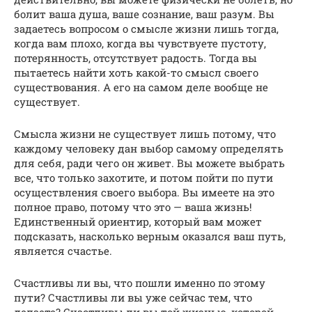
болит ваша душа, ваше сознание, ваш разум. Вы
задаетесь вопросом о смысле жизни лишь тогда,
когда вам плохо, когда вы чувствуете пустоту,
потерянность, отсутствует радость. Тогда вы
пытаетесь найти хоть какой-то смысл своего
существования. А его на самом деле вообще не
существует.
Смысла жизни не существует лишь потому, что
каждому человеку дан выбор самому определять
для себя, ради чего он живет. Вы можете выбрать
все, что только захотите, и потом пойти по пути
осуществления своего выбора. Вы имеете на это
полное право, потому что это — ваша жизнь!
Единственный ориентир, который вам может
подсказать, насколько верным оказался ваш путь,
является счастье.
Счастливы ли вы, что пошли именно по этому
пути? Счастливы ли вы уже сейчас тем, что
делаете? Счастливы ли вы той жизнью, которой