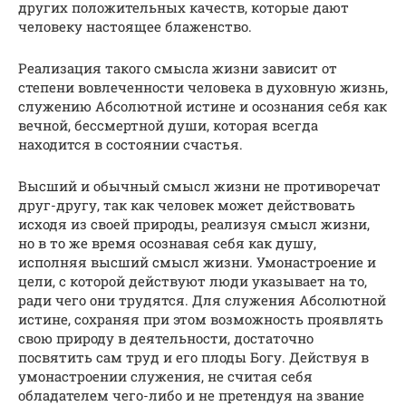
других положительных качеств, которые дают
человеку настоящее блаженство.
Реализация такого смысла жизни зависит от
степени вовлеченности человека в духовную жизнь,
служению Абсолютной истине и осознания себя как
вечной, бессмертной души, которая всегда
находится в состоянии счастья.
Высший и обычный смысл жизни не противоречат
друг-другу, так как человек может действовать
исходя из своей природы, реализуя смысл жизни,
но в то же время осознавая себя как душу,
исполняя высший смысл жизни. Умонастроение и
цели, с которой действуют люди указывает на то,
ради чего они трудятся. Для служения Абсолютной
истине, сохраняя при этом возможность проявлять
свою природу в деятельности, достаточно
посвятить сам труд и его плоды Богу. Действуя в
умонастроении служения, не считая себя
обладателем чего-либо и не претендуя на звание