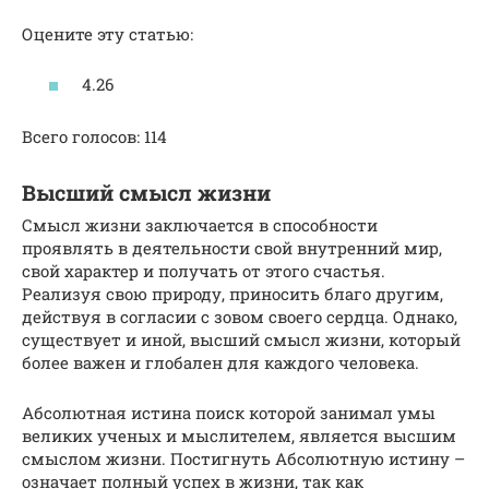
Оцените эту статью:
4.26
Всего голосов: 114
Высший смысл жизни
Смысл жизни заключается в способности
проявлять в деятельности свой внутренний мир,
свой характер и получать от этого счастья.
Реализуя свою природу, приносить благо другим,
действуя в согласии с зовом своего сердца. Однако,
существует и иной, высший смысл жизни, который
более важен и глобален для каждого человека.
Абсолютная истина поиск которой занимал умы
великих ученых и мыслителем, является высшим
смыслом жизни. Постигнуть Абсолютную истину –
означает полный успех в жизни, так как