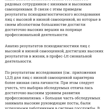
рядовых сотрудников с низкими и высокими
самооценками. В связи с этим приведем
результаты психодиагностического исследования
лиц с высокой и низкой самооценкой, но которые в
своем абсолютном большинстве достигли
достаточно высоких вершин на поприще
профессиональной деятельности.
Анализ результатов психодиагностики лиц с
высокой и низкой самооценкой, достигших высоких
результатов в жизни, в профес-Ltt сиональной
деятельности.
По результатам исследования (см.: приложения
1,2,3) для лиц с низкой самооценкой характерна
более низкая сила личности. При этом следует
учесть, что выборка обследуемых отлича лась
достаточно высоким уровнем развития
профессионализма. « Большая часть обследуемых
занимала высокие руководящие посты, были
успешными работниками в системе госслужбы. В