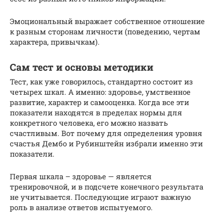
Эмоциональный выражает собственное отношение
к разным сторонам личности (поведению, чертам
характера, привычкам).
Сам тест и основы методики
Тест, как уже говорилось, стандартно состоит из
четырех шкал. А именно: здоровье, умственное
развитие, характер и самооценка. Когда все эти
показатели находятся в пределах нормы для
конкретного человека, его можно назвать
счастливым. Вот почему для определения уровня
счастья Дембо и Рубинштейн избрали именно эти
показатели.
Первая шкала – здоровье — является
тренировочной, и в подсчете конечного результата
не учитывается. Последующие играют важную
роль в анализе ответов испытуемого.