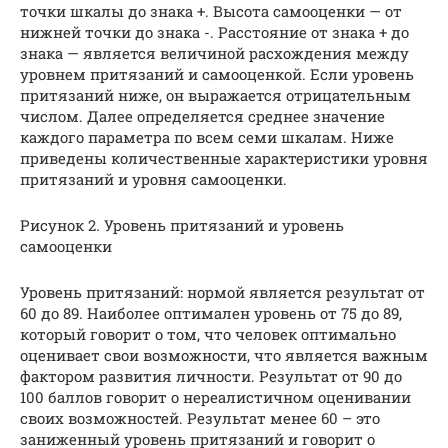
точки шкалы до знака +. Высота самооценки — от
нижней точки до знака -. Расстояние от знака + до
знака — является величиной расхождения между
уровнем притязаний и самооценкой. Если уровень
притязаний ниже, он выражается отрицательным
числом. Далее определяется среднее значение
каждого параметра по всем семи шкалам. Ниже
приведены количественные характеристики уровня
притязаний и уровня самооценки.
Рисунок 2
.
Уровень притязаний и уровень
самооценки
Уровень притязаний: нормой является результат от
60 до 89. Наиболее оптимален уровень от 75 до 89,
который говорит о том, что человек оптимально
оценивает свои возможности, что является важным
фактором развития личности. Результат от 90 до
100 баллов говорит о нереалистичном оценивании
своих возможностей. Результат менее 60 – это
заниженный уровень притязаний и говорит о