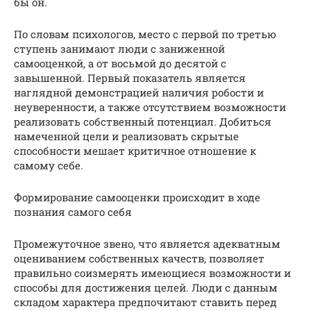
бы он.
По словам психологов, место с первой по третью
ступень занимают люди с заниженной
самооценкой, а от восьмой до десятой с
завышенной. Первый показатель является
наглядной демонстрацией наличия робости и
неуверенности, а также отсутствием возможности
реализовать собственный потенциал. Добиться
намеченной цели и реализовать скрытые
способности мешает критичное отношение к
самому себе.
Формирование самооценки происходит в ходе
познания самого себя
Промежуточное звено, что является адекватным
оцениванием собственных качеств, позволяет
правильно соизмерять имеющиеся возможности и
способы для достижения целей. Люди с данным
складом характера предпочитают ставить перед