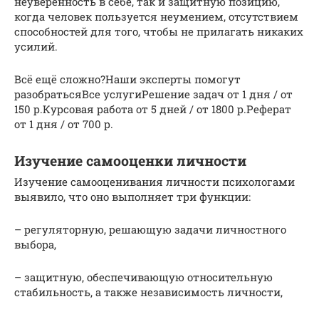
неуверенность в себе, так и защитную позицию,
когда человек пользуется неумением, отсутствием
способностей для того, чтобы не прилагать никаких
усилий.
Всё ещё сложно?Наши эксперты помогут
разобратьсяВсе услугиРешение задач от 1 дня / от
150 р.Курсовая работа от 5 дней / от 1800 р.Реферат
от 1 дня / от 700 р.
Изучение самооценки личности
Изучение самооценивания личности психологами
выявило, что оно выполняет три функции:
– регуляторную, решающую задачи личностного
выбора,
– защитную, обеспечивающую относительную
стабильность, а также независимость личности,