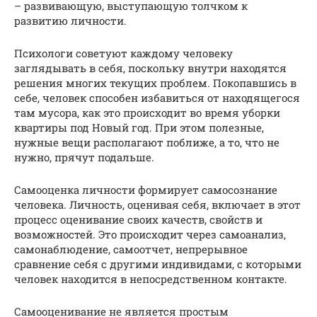
– развивающую, выступающую толчком к
развитию личности.
Психологи советуют каждому человеку
заглядывать в себя, поскольку внутри находятся
решения многих текущих проблем. Покопавшись в
себе, человек способен избавиться от находящегося
там мусора, как это происходит во время уборки
квартиры под Новый год. При этом полезные,
нужные вещи располагают поближе, а то, что не
нужно, прячут подальше.
Самооценка личности формирует самосознание
человека. Личность, оценивая себя, включает в этот
процесс оценивание своих качеств, свойств и
возможностей. Это происходит через самоанализ,
самонаблюдение, самоотчет, непрерывное
сравнение себя с другими индивидами, с которыми
человек находится в непосредственном контакте.
Самооценивание не является простым