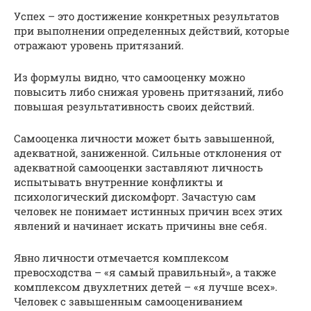
Успех – это достижение конкретных результатов
при выполнении определенных действий, которые
отражают уровень притязаний.
Из формулы видно, что самооценку можно
повысить либо снижая уровень притязаний, либо
повышая результативность своих действий.
Самооценка личности может быть завышенной,
адекватной, заниженной. Сильные отклонения от
адекватной самооценки заставляют личность
испытывать внутренние конфликты и
психологический дискомфорт. Зачастую сам
человек не понимает истинных причин всех этих
явлений и начинает искать причины вне себя.
Явно личности отмечается комплексом
превосходства – «я самый правильный», а также
комплексом двухлетних детей – «я лучше всех».
Человек с завышенным самооцениванием