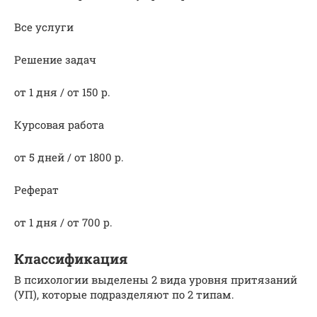
Все услуги
Решение задач
от 1 дня / от 150 р.
Курсовая работа
от 5 дней / от 1800 р.
Реферат
от 1 дня / от 700 р.
Классификация
В психологии выделены 2 вида уровня притязаний
(УП), которые подразделяют по 2 типам.