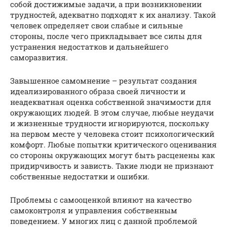
собой достижимые задачи, а при возникновении
трудностей, адекватно подходят к их анализу. Такой
человек определяет свои слабые и сильные
стороны, после чего прикладывает все силы для
устранения недостатков и дальнейшего
саморазвития.
Завышенное самомнение – результат создания
идеализированного образа своей личности и
неадекватная оценка собственной значимости для
окружающих людей. В этом случае, любые неудачи
и жизненные трудности игнорируются, поскольку
на первом месте у человека стоит психологический
комфорт. Любые попытки критического оценивания
со стороны окружающих могут быть расценены как
придирчивость и зависть. Такие люди не признают
собственные недостатки и ошибки.
Проблемы с самооценкой влияют на качество
самоконтроля и управления собственным
поведением. У многих лиц с данной проблемой