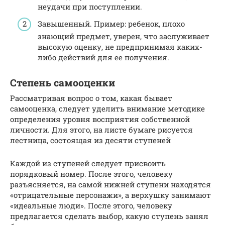
неудачи при поступлении.
Завышенный. Пример: ребенок, плохо
знающий предмет, уверен, что заслуживает
высокую оценку, не предпринимая каких-
либо действий для ее получения.
Степень самооценки
Рассматривая вопрос о том, какая бывает
самооценка, следует уделить внимание методике
определения уровня восприятия собственной
личности. Для этого, на листе бумаге рисуется
лестница, состоящая из десяти ступеней
Каждой из ступеней следует присвоить
порядковый номер. После этого, человеку
разъясняется, на самой нижней ступени находятся
«отрицательные персонажи», а верхушку занимают
«идеальные люди». После этого, человеку
предлагается сделать выбор, какую ступень занял