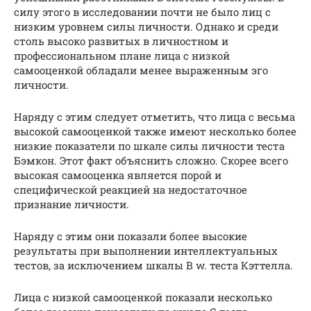
силу этого в исследовании почти не было лиц с
низким уровнем силы личности. Однако и среди
столь высоко развитых в личностном и
профессиональном плане лица с низкой
самооценкой обладали менее выраженным эго
личности.
Наряду с этим следует отметить, что лица с весьма
высокой самооценкой также имеют несколько более
низкие показатели по шкале силы личности теста
Бэмкон. Этот факт объяснить сложно. Скорее всего
высокая самооценка является порой и
специфической реакцией на недостаточное
признание личности.
Наряду с этим они показали более высокие
результаты при выполнении интеллектуальных
тестов, за исключением шкалы В w. теста Кэттелла.
Лица с низкой самооценкой показали несколько