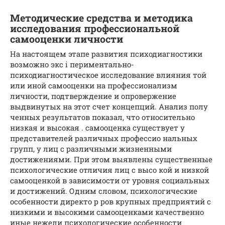
Методические средства и методика
исследования профессиональной
самооценки личности
На настоящем этапе развития психодиагностики
возможно экс і периментально-
психодиагностическое исследование влияния той
или иной самооценки на профессионализм
личности, подтверждение и опровержение
выдвинутых на этот счет концепций. Анализ полу
ченных результатов показал, что относительно
низкая и высокая . самооценка существует у
представителей различных профессио нальных
групп, у лиц с различными жизненными
достижениями. При этом выявлены существенные
психологические отличия лиц с высо кой и низкой
самооценкой в зависимости от уровня социальных
и достижений. Одним словом, психологические
особенности директо р ров крупных предприятий с
низкими и высокими самооценками качественно
иные нежели психологические особенности