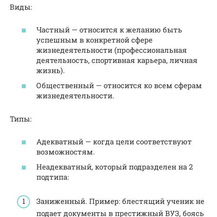
Виды:
Частный — относится к желанию быть
успешным в конкретной сфере
жизнедеятельности (профессиональная
деятельность, спортивная карьера, личная
жизнь).
Общественный — относится ко всем сферам
жизнедеятельности.
Типы:
Адекватный — когда цели соответствуют
возможностям.
Неадекватный, который подразделен на 2
подтипа:
Заниженный. Пример: блестящий ученик не
подает документы в престижный ВУЗ, боясь