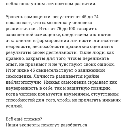
неблагополучном личностном развитии.
Уровень самооценки: результат от 45 до 74
показывает, что самооценка у человека
реалистичная. Итог от 75 до 100 говорит о
завышенной самооценке, следствием являются
отклонения в формировании личности: личностная
незрелость, неспособность правильно оценивать
результаты своей деятельности. Такие люди, как
правило, закрыты для того, чтобы перенимать
опыт, не признают и не чувствуют своих ошибок.
Итог ниже 45 свидетельствует о заниженной
самооценке. Личность развивается крайне
неблагополучно. Низкая самооценка скрывает как
неуверенность в себе, так и защитную позицию,
когда человек пользуется неумением, отсутствием
способностей для того, чтобы не прилагать никаких
усилий.
Всё ещё сложно?
Наши эксперты помогут разобраться