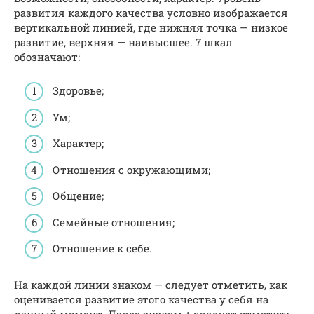
развития каждого качества условно изображается
вертикальной линией, где нижняя точка — низкое
развитие, верхняя — наивысшее. 7 шкал
обозначают:
Здоровье;
Ум;
Характер;
Отношения с окружающими;
Общение;
Семейные отношения;
Отношение к себе.
На каждой линии знаком — следует отметить, как
оценивается развитие этого качества у себя на