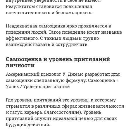
Результатом становится повышенная
впечатлительность и беспомощность.
Неадекватная самооценка ярко проявляется в
поведении людей. Такое поведение носит название
аффективного. С такими людьми трудно
взаимодействовать и сотрудничать.
Самооценка и уровень притязаний
личности
Американский психолог У. Джемс разработал для
самооценки специальную формулу: Самооценка =
Успех / Уровень притязаний
Где уровень притязаний это уровень, к которому
стремится в различных сферах жизнедеятельности
(статус, карьера, благосостояние). Уровень
притязаний служит идеальной целью для своих
будущих действий.