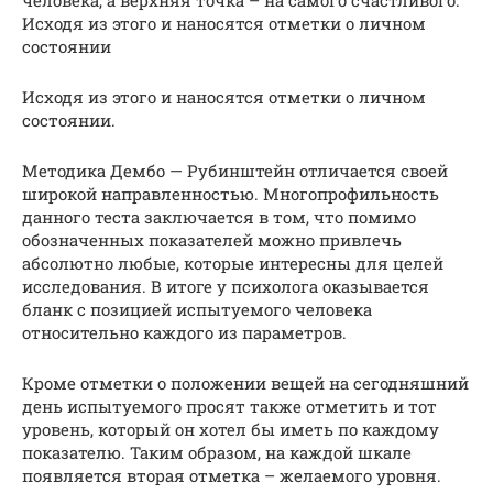
человека, а верхняя точка – на самого счастливого.
Исходя из этого и наносятся отметки о личном
состоянии
Исходя из этого и наносятся отметки о личном
состоянии.
Методика Дембо — Рубинштейн отличается своей
широкой направленностью. Многопрофильность
данного теста заключается в том, что помимо
обозначенных показателей можно привлечь
абсолютно любые, которые интересны для целей
исследования. В итоге у психолога оказывается
бланк с позицией испытуемого человека
относительно каждого из параметров.
Кроме отметки о положении вещей на сегодняшний
день испытуемого просят также отметить и тот
уровень, который он хотел бы иметь по каждому
показателю. Таким образом, на каждой шкале
появляется вторая отметка – желаемого уровня.