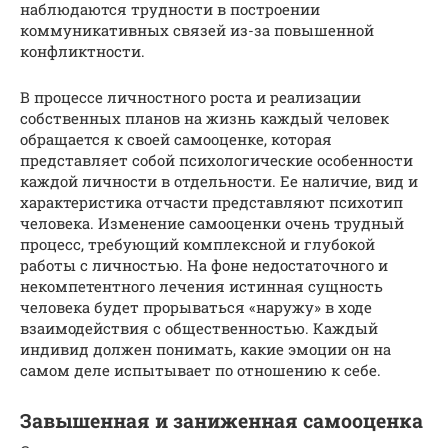
наблюдаются трудности в построении
коммуникативных связей из-за повышенной
конфликтности.
В процессе личностного роста и реализации
собственных планов на жизнь каждый человек
обращается к своей самооценке, которая
представляет собой психологические особенности
каждой личности в отдельности. Ее наличие, вид и
характеристика отчасти представляют психотип
человека. Изменение самооценки очень трудный
процесс, требующий комплексной и глубокой
работы с личностью. На фоне недостаточного и
некомпетентного лечения истинная сущность
человека будет прорываться «наружу» в ходе
взаимодействия с общественностью. Каждый
индивид должен понимать, какие эмоции он на
самом деле испытывает по отношению к себе.
Завышенная и заниженная самооценка