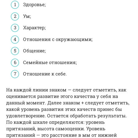
Здоровье;
Ум;
Характер;
Отношения с окружающими;
Общение;
Семейные отношения;
Отношение к себе.
На каждой линии знаком — следует отметить, как
оценивается развитие этого качества у себя на
данный момент. Далее знаком + следует отметить,
какой уровень развития этих качеств принес бы
удовлетворение. Остается обработать результаты.
По каждой шкале определяются: уровень
притязаний, высота самооценки. Уровень
притязаний — это расстояние в мм от нижней