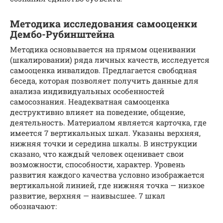
Методика исследования самооценки
Дембо-Рубинштейна
Методика основывается на прямом оценивании
(шкалировании) ряда личных качеств, исследуется
самооценка инвалидов. Предлагается свободная
беседа, которая позволяет получить данные для
анализа индивидуальных особенностей
самосознания. Неадекватная самооценка
деструктивно влияет на поведение, общение,
деятельность. Материалом является карточка, где
имеется 7 вертикальных шкал. Указаны верхняя,
нижняя точки и середина шкалы. В инструкции
сказано, что каждый человек оценивает свои
возможности, способности, характер. Уровень
развития каждого качества условно изображается
вертикальной линией, где нижняя точка — низкое
развитие, верхняя — наивысшее. 7 шкал
обозначают: