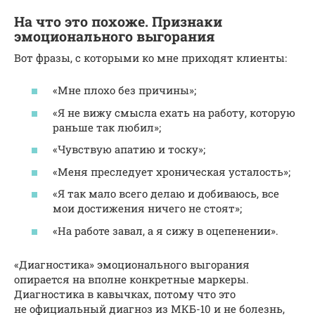
На что это похоже. Признаки
эмоционального выгорания
Вот фразы, с которыми ко мне приходят клиенты:
«Мне плохо без причины»;
«Я не вижу смысла ехать на работу, которую
раньше так любил»;
«Чувствую апатию и тоску»;
«Меня преследует хроническая усталость»;
«Я так мало всего делаю и добиваюсь, все
мои достижения ничего не стоят»;
«На работе завал, а я сижу в оцепенении».
«Диагностика» эмоционального выгорания
опирается на вполне конкретные маркеры.
Диагностика в кавычках, потому что это
не официальный диагноз из МКБ-10 и не болезнь,