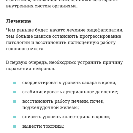
внутренних систем организма.
Лечение
Чем раньше будет начато лечение энцефалопатии,
тем больше шансов остановить прогрессирование
патологии и восстановить полноценную работу
головного мозга.
В первую очередь, необходимо устранить причину
поражения нейронов:
скорректировать уровень сахара в крови;
стабилизировать артериальное давление;
восстановить работу печени, почек,
поджелудочной железы;
снизить уровень холестерина в крови;
вывести токсины;