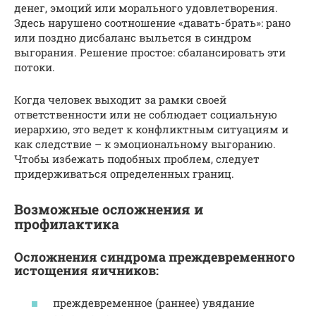
денег, эмоций или морального удовлетворения.
Здесь нарушено соотношение «давать-брать»: рано
или поздно дисбаланс выльется в синдром
выгорания. Решение простое: сбалансировать эти
потоки.
Когда человек выходит за рамки своей
ответственности или не соблюдает социальную
иерархию, это ведет к конфликтным ситуациям и
как следствие – к эмоциональному выгоранию.
Чтобы избежать подобных проблем, следует
придерживаться определенных границ.
Возможные осложнения и
профилактика
Осложнения синдрома преждевременного
истощения яичников:
преждевременное (раннее) увядание