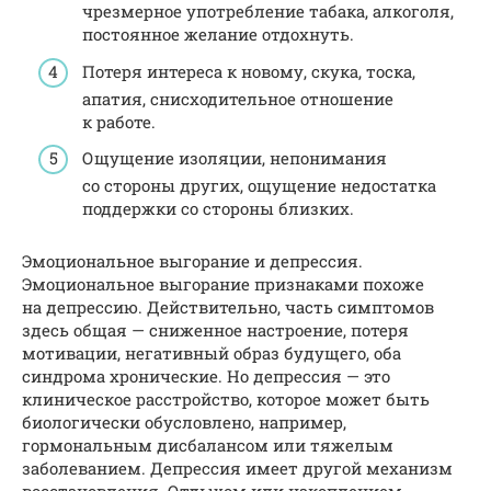
чрезмерное употребление табака, алкоголя,
постоянное желание отдохнуть.
Потеря интереса к новому, скука, тоска,
апатия, снисходительное отношение
к работе.
Ощущение изоляции, непонимания
со стороны других, ощущение недостатка
поддержки со стороны близких.
Эмоциональное выгорание и депрессия.
Эмоциональное выгорание признаками похоже
на депрессию. Действительно, часть симптомов
здесь общая — сниженное настроение, потеря
мотивации, негативный образ будущего, оба
синдрома хронические. Но депрессия — это
клиническое расстройство, которое может быть
биологически обусловлено, например,
гормональным дисбалансом или тяжелым
заболеванием. Депрессия имеет другой механизм