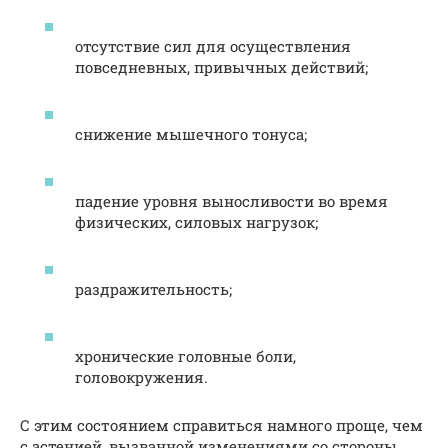
отсутствие сил для осуществления
повседневных, привычных действий;
снижение мышечного тонуса;
падение уровня выносливости во время
физических, силовых нагрузок;
раздражительность;
хронические головные боли,
головокружения.
С этим состоянием справиться намного проще, чем
с астенией, вызванной изменениями со стороны