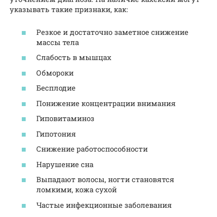
указывать такие признаки, как:
Резкое и достаточно заметное снижение
массы тела
Слабость в мышцах
Обмороки
Бесплодие
Понижение концентрации внимания
Гиповитаминоз
Гипотония
Снижение работоспособности
Нарушение сна
Выпадают волосы, ногти становятся
ломкими, кожа сухой
Частые инфекционные заболевания