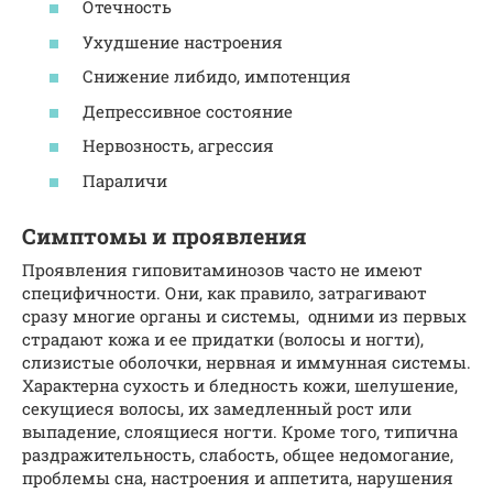
Отечность
Ухудшение настроения
Снижение либидо, импотенция
Депрессивное состояние
Нервозность, агрессия
Параличи
Симптомы и проявления
Проявления гиповитаминозов часто не имеют
специфичности. Они, как правило, затрагивают
сразу многие органы и системы, одними из первых
страдают кожа и ее придатки (волосы и ногти),
слизистые оболочки, нервная и иммунная системы.
Характерна сухость и бледность кожи, шелушение,
секущиеся волосы, их замедленный рост или
выпадение, слоящиеся ногти. Кроме того, типична
раздражительность, слабость, общее недомогание,
проблемы сна, настроения и аппетита, нарушения