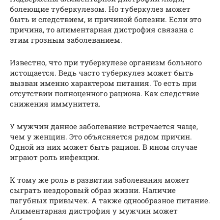
болеющие туберкулезом. Но туберкулез может
быть и следствием, и причиной болезни. Если это
причина, то алиментарная дистрофия связана с
этим грозным заболеванием.
Известно, что при туберкулезе организм больного
истощается. Ведь часто туберкулез может быть
вызван именно характером питания. То есть при
отсутствии полноценного рациона. Как следствие
снижения иммунитета.
У мужчин данное заболевание встречается чаще,
чем у женщин. Это объясняется рядом причин.
Одной из них может быть рацион. В ином случае
играют роль инфекции.
К тому же роль в развитии заболевания может
сыграть нездоровый образ жизни. Наличие
пагубных привычек. А также однообразное питание.
Алиментарная дистрофия у мужчин может