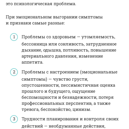
это психологическая проблема.
При эмоциональном выгорании симптомы
и признаки самые разные:
Проблемы со здоровьем — утомляемость,
бессонница или сонливость, затрудненное
дыхание, одышка, потливость, повышение
артериального давления, изменение
аппетита.
Проблемы с настроением (эмоциональные
симптомы) — чувство грусти,
опустошенности, пессимистичная оценка
прошлого и будущего, ощущение
беспомощности и безнадежности, потеря
профессиональных перспектив, а также
тревога, беспокойство, цинизм.
Трудности планирования и контроля своих
действий — необдуманные действия,