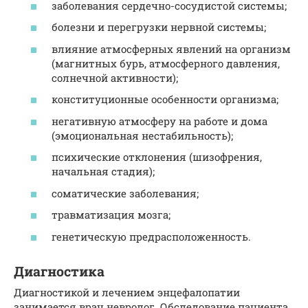
заболевания сердечно-сосудистой системы;
болезни и перегрузки нервной системы;
влияние атмосферных явлений на организм
(магнитных бурь, атмосферного давления,
солнечной активности);
конституционные особенности организма;
негативную атмосферу на работе и дома
(эмоциональная нестабильность);
психические отклонения (шизофрения,
начальная стадия);
соматические заболевания;
травматизация мозга;
генетическую предрасположенность.
Диагностика
Диагностикой и лечением энцефалопатии
занимается врач невролог. Обследование пациента