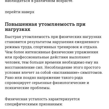
наблюдаться в различном возрасте.
перейти наверх
Повышенная утомляемость при
нагрузках
Быстрая утомляемость при физических нагрузках
становится результатом нарушения ежедневного
режима труда, спортивных тренировок и отдыха.
Чем более интенсивные физические упражнения
или профессиональные действия выполняет
человек, тем больше времени необходимо ему на
восстановление сил. Несоблюдение этого простого
условия влечет за собой «наслаивание» симптомов.
Рано или поздно напряжение такого рода
спровоцирует серьезные физиологические и
психические проблемы.
Физическая усталость характеризуется
специфическими признаками: