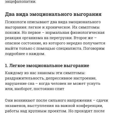
энцефалопатии.
Два вида эмоционального выгорания
Психологи описывают два вида эмоционального
выгорания: легкое и хроническое. Их симптомы
похожи. Но первое – нормальная физиологическая
реакция организма на перегрузки. Второе же –
опасное состояние, из которого нередко получается
выйти только с помощью специалиста. Поговорим
подробнее о каждом.
1. Легкое эмоциональное выгорание
Каждому из нас знакомы эти симптомы:
раздражительность, депрессивное настроение,
нарушение сна – когда человек не может уснуть
или, наоборот, постоянно спит
Они возникают после сильного напряжения – сдачи
экзаменов, выступления на важной конференции,
работы над крупным проектом. Но проходят после