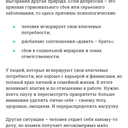
выгорания другая природа. Если депрессия – это
признак гормонального сбоя или серьезного
заболевания, то здесь причины психологические:
человек игнорирует свои ключевые
потребности;
дисбаланс соотношения «давать – брать»;
сбои в социальной иерархии и зонах
ответственности.
У людей, которые игнорируют свои ключевые
потребности, все хорошо с карьерой и финансами, но
полный крах личной и семейной жизни. В итоге
возникает апатия и по отношению к работе. Нужно
взять паузу и пересмотреть приоритеты: больше
внимания уделить лично себе – своему телу,
здоровью, эмоциям. И перераспределить нагрузку.
Другая ситуация – человек отдает себя какому-то
делу, но взамен получает несоизмеримо мало