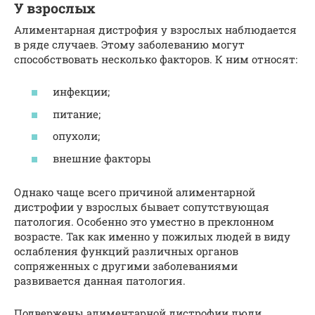
У взрослых
Алиментарная дистрофия у взрослых наблюдается
в ряде случаев. Этому заболеванию могут
способствовать несколько факторов. К ним относят:
инфекции;
питание;
опухоли;
внешние факторы
Однако чаще всего причиной алиментарной
дистрофии у взрослых бывает сопутствующая
патология. Особенно это уместно в преклонном
возрасте. Так как именно у пожилых людей в виду
ослабления функций различных органов
сопряженных с другими заболеваниями
развивается данная патология.
Подвержены алиментарной дистрофии люди,