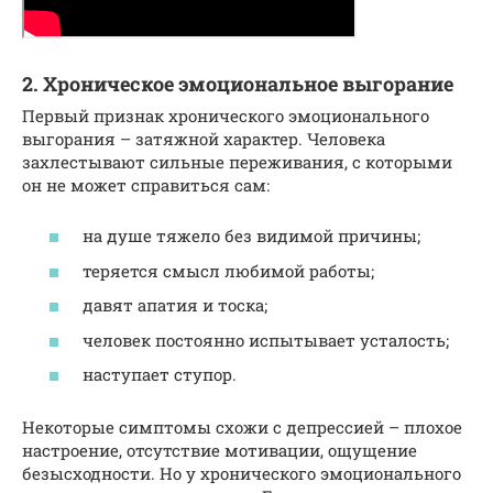
2. Хроническое эмоциональное выгорание
Первый признак хронического эмоционального
выгорания – затяжной характер. Человека
захлестывают сильные переживания, с которыми
он не может справиться сам:
на душе тяжело без видимой причины;
теряется смысл любимой работы;
давят апатия и тоска;
человек постоянно испытывает усталость;
наступает ступор.
Некоторые симптомы схожи с депрессией – плохое
настроение, отсутствие мотивации, ощущение
безысходности. Но у хронического эмоционального