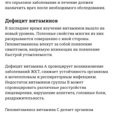
это серьезное заболевание и лечение должен
назначить врач после необходимого обследования.
Дефицит витаминов
В последнее время изучение витаминов вышло на
новый уровень. Полезные свойства многих из них
раскрываются совершенно с иной стороны.
Гиповитаминозы влекут за собой появление
симптомов, напрямую влияющих на появление
быстрой утомляемости.
Дефицит витамина А провоцирует возникновение
заболеваний ЖКТ, снижает устойчивость организма
к мочеполовым и респираторным инфекциям.
Недостаток витаминов группы В может
спровоцировать различные расстройства
пищеварения, нарушение аппетита, головные боли,
раздражительность.
Гиповитаминоз витамина С делает организм