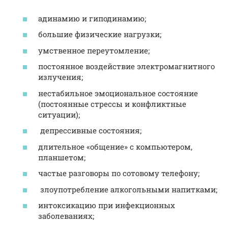
адинамию и гиподинамию;
большие физические нагрузки;
умственное переутомление;
постоянное воздействие электромагнитного
излучения;
нестабильное эмоциональное состояние
(постоянные стрессы и конфликтные
ситуации);
депрессивные состояния;
длительное «общение» с компьютером,
планшетом;
частые разговоры по сотовому телефону;
злоупотребление алкогольными напитками;
интоксикацию при инфекционных
заболеваниях;