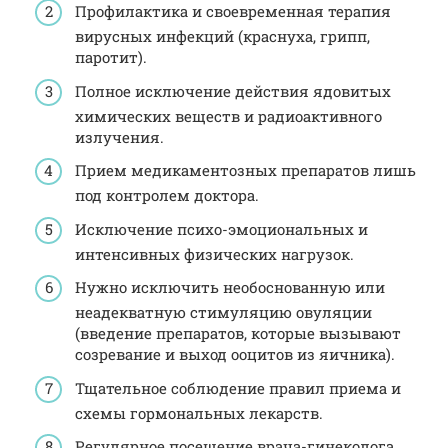
Профилактика и своевременная терапия
вирусных инфекций (краснуха, грипп,
паротит).
Полное исключение действия ядовитых
химических веществ и радиоактивного
излучения.
Прием медикаментозных препаратов лишь
под контролем доктора.
Исключение психо-эмоциональных и
интенсивных физических нагрузок.
Нужно исключить необоснованную или
неадекватную стимуляцию овуляции
(введение препаратов, которые вызывают
созревание и выход ооцитов из яичника).
Тщательное соблюдение правил приема и
схемы гормональных лекарств.
Регулярное посещение врача-гинеколога