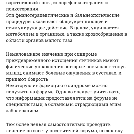
воротниковой зоны, иглорефлексотерапия и
психотерапия.
Эти физиотерапевтические и бальнеологические
процедуры оказывают общеукрепляющее и
стимулирующее действие. В целом, улучшается
метаболизм в организме, а также кровообращение в
области органов малого таза
Немаловажное значение при синдроме
преждевременного истощения яичников имеют
физические упражнения, которые повышают тонус
мышц, снимают болевые ощущения в суставах, и
придают бодрость.
Некоторую информацию о синдроме можно
получить на форуме. Однако следует учитывать,
что информация предоставляется на форуме не
специалистами, а больными, страдающими этим
заболеванием
Тем более нельзя самостоятельно проводить
лечение по совету посетителей форума, поскольку