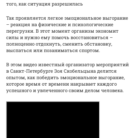
того, как ситуация разрешилась
Так проявляется легкое эмоциональное выгорание
– реакция на физические и психологические
перегрузки. В этот момент организм экономит
силы и нужно ему помочь восстановиться –
полноценно отдохнуть, сменить обстановку,
выспаться или позаниматься спортом.
В этом видео известный организатор мероприятий
в Санкт-Петербурге Зоя Скобельцына делится
опытом, как победить эмоциональное выгорание,
которое время от времени накрывает каждого
успешного и увлеченного своим делом человека.