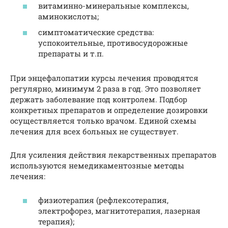
витаминно-минеральные комплексы,
аминокислоты;
симптоматические средства:
успокоительные, противосудорожные
препараты и т.п.
При энцефалопатии курсы лечения проводятся
регулярно, минимум 2 раза в год. Это позволяет
держать заболевание под контролем. Подбор
конкретных препаратов и определение дозировки
осуществляется только врачом. Единой схемы
лечения для всех больных не существует.
Для усиления действия лекарственных препаратов
используются немедикаментозные методы
лечения:
физиотерапия (рефлексотерапия,
электрофорез, магнитотерапия, лазерная
терапия);