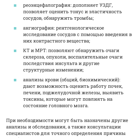
реоэнцефалография: дополняет УЗДГ,
позволяет оценить тонус и эластичность
сосудов, обнаружить тромбы;
ангиография: рентгенологическое
исследование сосудов с помощью введения в
них контрастного вещества;
КТ и МРТ: позволяют обнаружить очаги
склероза, опухоли, воспалительные очаги
последствия инсульта и другие
структурные изменении;
анализы крови (общий, биохимический):
дают возможность оценить работу почек,
печени, поджелудочной железы, выявить
токсины, которые могут повлиять на
состояние головного мозга.
При необходимости могут быть назначены другие
анализы и обследования, а также консультации
специалистов для точного определения причины