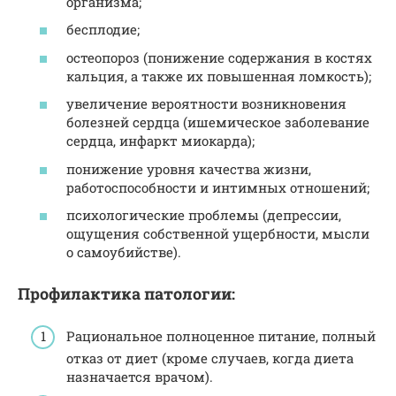
организма;
бесплодие;
остеопороз (понижение содержания в костях
кальция, а также их повышенная ломкость);
увеличение вероятности возникновения
болезней сердца (ишемическое заболевание
сердца, инфаркт миокарда);
понижение уровня качества жизни,
работоспособности и интимных отношений;
психологические проблемы (депрессии,
ощущения собственной ущербности, мысли
о самоубийстве).
Профилактика патологии:
Рациональное полноценное питание, полный
отказ от диет (кроме случаев, когда диета
назначается врачом).