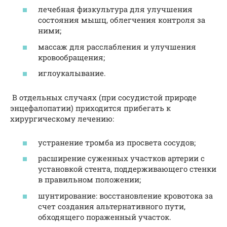
лечебная физкультура для улучшения
состояния мышц, облегчения контроля за
ними;
массаж для расслабления и улучшения
кровообращения;
иглоукалывание.
В отдельных случаях (при сосудистой природе
энцефалопатии) приходится прибегать к
хирургическому лечению:
устранение тромба из просвета сосудов;
расширение суженных участков артерии с
установкой стента, поддерживающего стенки
в правильном положении;
шунтирование: восстановление кровотока за
счет создания альтернативного пути,
обходящего пораженный участок.