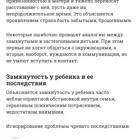
привязанностью к матери и тяжело переносят
расставание с ней, пусть даже на
непродолжительное время. Это объясняется
проявлением страха быть забытыми, брошенными.
Некоторые ошибочно проводят аналогию между
замкнутыми и застенчивыми детьми. При этом
первые не хотят общаться с окружающими, а
вторые, наоборот, нуждаются в коммуникации, но
не умеют вступать в контакт.
Замкнутость у ребенка и ее
последствия
Объясняется замкнутость у ребенка часто
неблагоприятной обстановкой внутри семьи,
серьезным психическим потрясением,
недостатком внимания.
Игнорирование проблемы чревато последствиями: