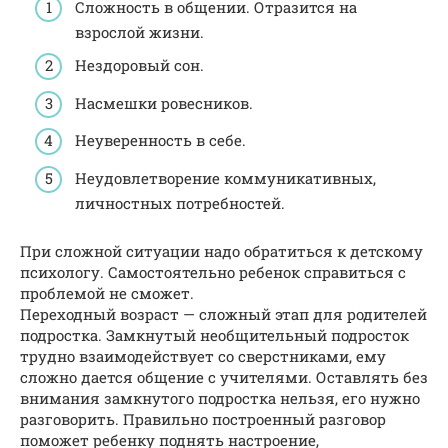
Сложность в общении. Отразится на
взрослой жизни.
Нездоровый сон.
Насмешки ровесников.
Неуверенность в себе.
Неудовлетворение коммуникативных,
личностных потребностей.
При сложной ситуации надо обратиться к детскому
психологу. Самостоятельно ребенок справиться с
проблемой не сможет.
Переходный возраст — сложный этап для родителей
подростка. Замкнутый необщительный подросток
трудно взаимодействует со сверстниками, ему
сложно дается общение с учителями. Оставлять без
внимания замкнутого подростка нельзя, его нужно
разговорить. Правильно построенный разговор
поможет ребенку поднять настроение,