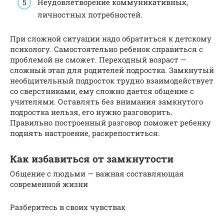
Неудовлетворение коммуникативных,
личностных потребностей.
При сложной ситуации надо обратиться к детскому
психологу. Самостоятельно ребенок справиться с
проблемой не сможет. Переходный возраст —
сложный этап для родителей подростка. Замкнутый
необщительный подросток трудно взаимодействует
со сверстниками, ему сложно дается общение с
учителями. Оставлять без внимания замкнутого
подростка нельзя, его нужно разговорить.
Правильно построенный разговор поможет ребенку
поднять настроение, раскрепоститься.
Как избавиться от замкнутости
Общение с людьми — важная составляющая
современной жизни
Разберитесь в своих чувствах