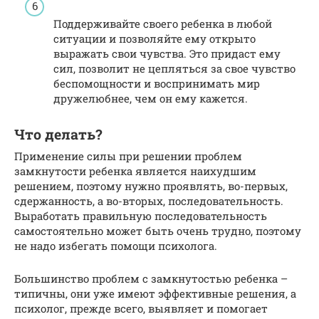
Поддерживайте своего ребенка в любой
ситуации и позволяйте ему открыто
выражать свои чувства. Это придаст ему
сил, позволит не цепляться за свое чувство
беспомощности и воспринимать мир
дружелюбнее, чем он ему кажется.
Что делать?
Применение силы при решении проблем
замкнутости ребенка является наихудшим
решением, поэтому нужно проявлять, во-первых,
сдержанность, а во-вторых, последовательность.
Выработать правильную последовательность
самостоятельно может быть очень трудно, поэтому
не надо избегать помощи психолога.
Большинство проблем с замкнутостью ребенка –
типичны, они уже имеют эффективные решения, а
психолог, прежде всего, выявляет и помогает