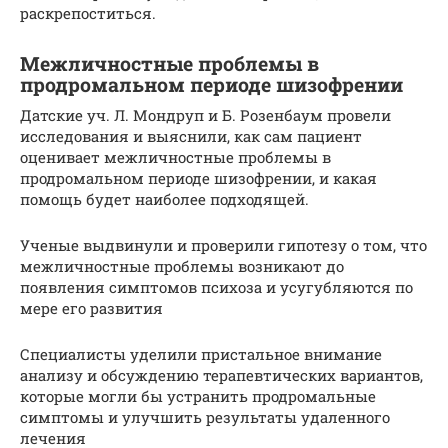
раскрепоститься.
Межличностные проблемы в
продромальном периоде шизофрении
Датские уч. Л. Мондруп и Б. Розенбаум провели
исследования и выяснили, как сам пациент
оценивает межличностные проблемы в
продромальном периоде шизофрении, и какая
помощь будет наиболее подходящей.
Ученые выдвинули и проверили гипотезу о том, что
межличностные проблемы возникают до
появления симптомов психоза и усугубляются по
мере его развития
Специалисты уделили пристальное внимание
анализу и обсуждению терапевтических вариантов,
которые могли бы устранить продромальные
симптомы и улучшить результаты удаленного
лечения