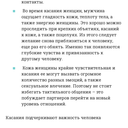
контакты.
Во время касания женщин, мужчина
ощущает гладкость кожи, теплоту тела, а
также энергию женщины. Это хорошо можно
проследить при крепких объятиях, касаний
к коже, а также поцелуях. Из этого следует
желание снова приблизиться к человеку,
еще раз его обнять. Именно так появляются
глубокие чувства и привязанность к
другому человеку.
Кожа женщины крайне чувствительная и
касания ее могут вызвать огромное
количество разных эмоций, а также
сексуальное влечение. Поэтому не стоит
избегать тактильного общения – это
побуждает партнеров перейти на новый
уровень отношений.
Касания подчеркивают важность человека