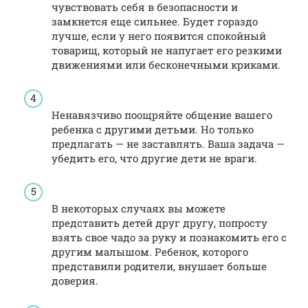
чувствовать себя в безопасности и
замкнется еще сильнее. Будет гораздо
лучше, если у него появится спокойный
товарищ, который не напугает его резкими
движениями или бесконечными криками.
Ненавязчиво поощряйте общение вашего
ребенка с другими детьми. Но только
предлагать — не заставлять. Ваша задача —
убедить его, что другие дети не враги.
В некоторых случаях вы можете
представить детей друг другу, попросту
взять свое чадо за руку и познакомить его с
другим малышом. Ребенок, которого
представили родители, внушает больше
доверия.