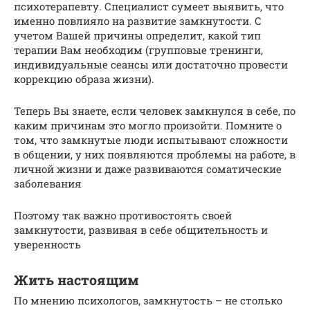
психотерапевту. Специалист сумеет выявить, что
именно повлияло на развитие замкнутости. С
учетом Вашей причины определит, какой тип
терапии Вам необходим (групповые тренинги,
индивидуальные сеансы или достаточно провести
коррекцию образа жизни).
Теперь Вы знаете, если человек замкнулся в себе, по
каким причинам это могло произойти. Помните о
том, что замкнутые люди испытывают сложности
в общении, у них появляются проблемы на работе, в
личной жизни и даже развиваются соматические
заболевания
Поэтому так важно противостоять своей
замкнутости, развивая в себе общительность и
уверенность
Жить настоящим
По мнению психологов, замкнутость – не столько