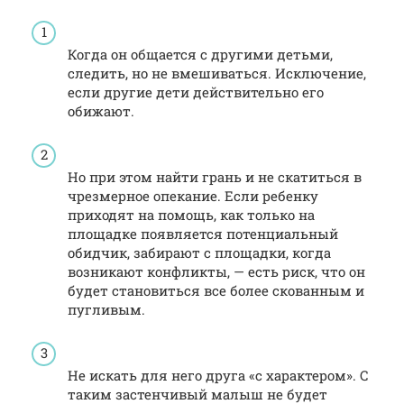
Когда он общается с другими детьми,
следить, но не вмешиваться. Исключение,
если другие дети действительно его
обижают.
Но при этом найти грань и не скатиться в
чрезмерное опекание. Если ребенку
приходят на помощь, как только на
площадке появляется потенциальный
обидчик, забирают с площадки, когда
возникают конфликты, — есть риск, что он
будет становиться все более скованным и
пугливым.
Не искать для него друга «с характером». С
таким застенчивый малыш не будет