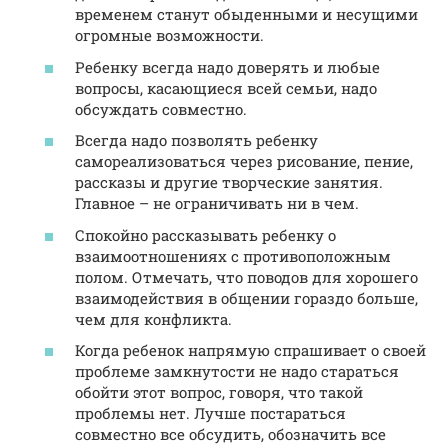
временем станут обыденными и несущими
огромные возможности.
Ребенку всегда надо доверять и любые
вопросы, касающиеся всей семьи, надо
обсуждать совместно.
Всегда надо позволять ребенку
самореализоваться через рисование, пение,
рассказы и другие творческие занятия.
Главное – не ограничивать ни в чем.
Спокойно рассказывать ребенку о
взаимоотношениях с противоположным
полом. Отмечать, что поводов для хорошего
взаимодействия в общении гораздо больше,
чем для конфликта.
Когда ребенок напрямую спрашивает о своей
проблеме замкнутости не надо стараться
обойти этот вопрос, говоря, что такой
проблемы нет. Лучше постараться
совместно все обсудить, обозначить все