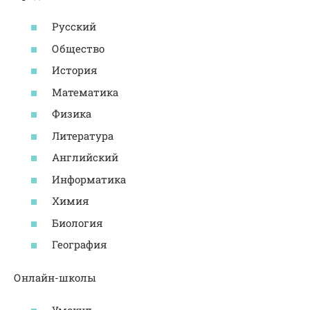
Русский
Общество
История
Математика
Физика
Литература
Английский
Информатика
Химия
Биология
География
Онлайн-школы
Умскул