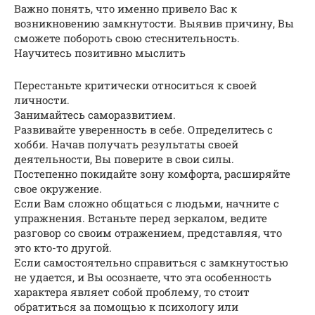
Важно понять, что именно привело Вас к
возникновению замкнутости. Выявив причину, Вы
сможете побороть свою стеснительность.
Научитесь позитивно мыслить
Перестаньте критически относиться к своей
личности.
Занимайтесь саморазвитием.
Развивайте уверенность в себе. Определитесь с
хобби. Начав получать результаты своей
деятельности, Вы поверите в свои силы.
Постепенно покидайте зону комфорта, расширяйте
свое окружение.
Если Вам сложно общаться с людьми, начните с
упражнения. Встаньте перед зеркалом, ведите
разговор со своим отражением, представляя, что
это кто-то другой.
Если самостоятельно справиться с замкнутостью
не удается, и Вы осознаете, что эта особенность
характера являет собой проблему, то стоит
обратиться за помощью к психологу или