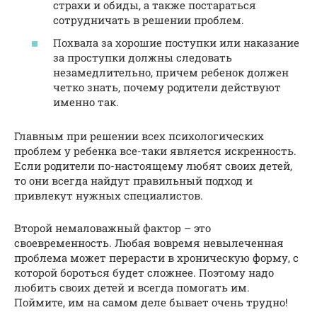
страхи и обиды, а также постараться
сотрудничать в решении проблем.
Похвала за хорошие поступки или наказание
за проступки должны следовать
незамедлительно, причем ребенок должен
четко знать, почему родители действуют
именно так.
Главным при решении всех психологических
проблем у ребенка все-таки является искренность.
Если родители по-настоящему любят своих детей,
то они всегда найдут правильный подход и
привлекут нужных специалистов.
Второй немаловажный фактор – это
своевременность. Любая вовремя невылеченная
проблема может перерасти в хроническую форму, с
которой бороться будет сложнее. Поэтому надо
любить своих детей и всегда помогать им.
Поймите, им на самом деле бывает очень трудно!