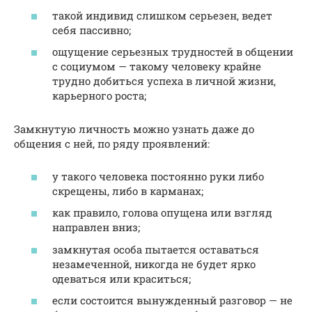
такой индивид слишком серьезен, ведет
себя пассивно;
ощущение серьезных трудностей в общении
с социумом — такому человеку крайне
трудно добиться успеха в личной жизни,
карьерного роста;
Замкнутую личность можно узнать даже до
общения с ней, по ряду проявлений:
у такого человека постоянно руки либо
скрещены, либо в карманах;
как правило, голова опущена или взгляд
направлен вниз;
замкнутая особа пытается оставаться
незамеченной, никогда не будет ярко
одеваться или краситься;
если состоится вынужденный разговор — не