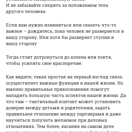
И не забывайте следить за положением тела
другого человека
Если вам нужно извиниться или сказать что-то
важное – дождитесь, пока человек не развернется в
вашу сторону. Или хотя бы развернет ступни в
вашу сторону
Тогда стоит дотронуться до колена или локтя,
чтобы усилить свое красноречие.
Как видите, такая простая на первый взгляд связь
осуществляет важные функции в нашей жизни. Но
именно правильные прикосновения помогут
наладить большую часть аспектов нашей жизни. Да
что там – тактильный контакт может установить
доверие между детьми и родителями, задать
правильное отношение между партнерами и даже
научиться получать желаемое при деловых
отношениях. Тем более, касания на самом деле