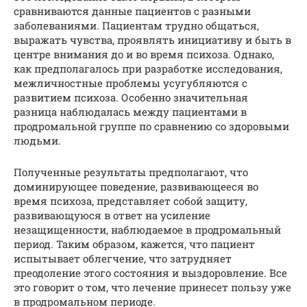
сравниваются данные пациентов с разными
заболеваниями. Пациентам трудно общаться,
выражать чувства, проявлять инициативу и быть в
центре внимания до и во время психоза. Однако,
как предполагалось при разработке исследования,
межличностные проблемы усугубляются с
развитием психоза. Особенно значительная
разница наблюдалась между пациентами в
продромальной группе по сравнению со здоровыми
людьми.
Полученные результаты предполагают, что
доминирующее поведение, развивающееся во
время психоза, представляет собой защиту,
развивающуюся в ответ на усиление
незащищенности, наблюдаемое в продромальный
период. Таким образом, кажется, что пациент
испытывает облегчение, что затрудняет
преодоление этого состояния и выздоровление. Все
это говорит о том, что лечение принесет пользу уже
в продромальном периоде.