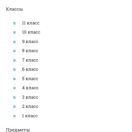
Классы
11 класс
10 класс
9 класс
8 класс
7 класс
6 класс
5 класс
4 класс
3 класс
2 класс
1 класс
Предметы