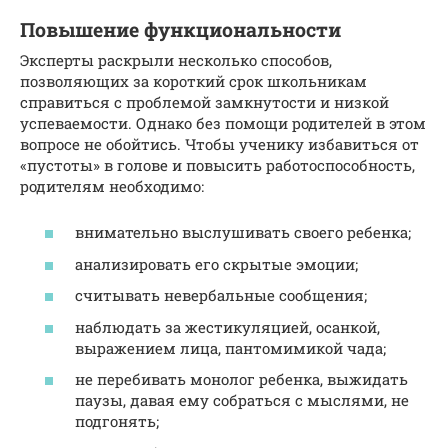
Повышение функциональности
Эксперты раскрыли несколько способов,
позволяющих за короткий срок школьникам
справиться с проблемой замкнутости и низкой
успеваемости. Однако без помощи родителей в этом
вопросе не обойтись. Чтобы ученику избавиться от
«пустоты» в голове и повысить работоспособность,
родителям необходимо:
внимательно выслушивать своего ребенка;
анализировать его скрытые эмоции;
считывать невербальные сообщения;
наблюдать за жестикуляцией, осанкой,
выражением лица, пантомимикой чада;
не перебивать монолог ребенка, выжидать
паузы, давая ему собраться с мыслями, не
подгонять;