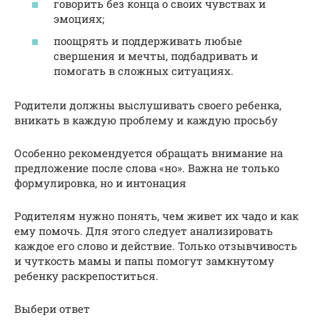
говорить без конца о своих чувствах и
эмоциях;
поощрять и поддерживать любые
свершения и мечты, подбадривать и
помогать в сложных ситуациях.
Родители должны выслушивать своего ребенка,
вникать в каждую проблему и каждую просьбу
Особенно рекомендуется обращать внимание на
предложение после слова «но». Важна не только
формулировка, но и интонация
Родителям нужно понять, чем живет их чадо и как
ему помочь. Для этого следует анализировать
каждое его слово и действие. Только отзывчивость
и чуткость мамы и папы помогут замкнутому
ребенку раскрепоститься.
Выбери ответ