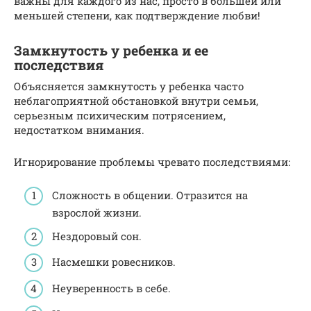
важны для каждого из нас, просто в большей или
меньшей степени, как подтверждение любви!
Замкнутость у ребенка и ее
последствия
Объясняется замкнутость у ребенка часто
неблагоприятной обстановкой внутри семьи,
серьезным психическим потрясением,
недостатком внимания.
Игнорирование проблемы чревато последствиями:
Сложность в общении. Отразится на
взрослой жизни.
Нездоровый сон.
Насмешки ровесников.
Неуверенность в себе.