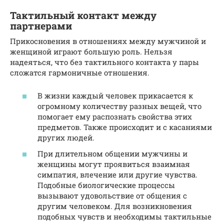
Тактильный контакт между
партнерами
Прикосновения в отношениях между мужчиной и
женщиной играют большую роль. Нельзя
надеяться, что без тактильного контакта у пары
сложатся гармоничные отношения.
В жизни каждый человек прикасается к
огромному количеству разных вещей, что
помогает ему распознать свойства этих
предметов. Также происходит и с касаниями
других людей.
При длительном общении мужчины и
женщины могут проявиться взаимная
симпатия, влечение или другие чувства.
Подобные биологические процессы
вызывают удовольствие от общения с
другим человеком. Для возникновения
подобных чувств и необходимы тактильные