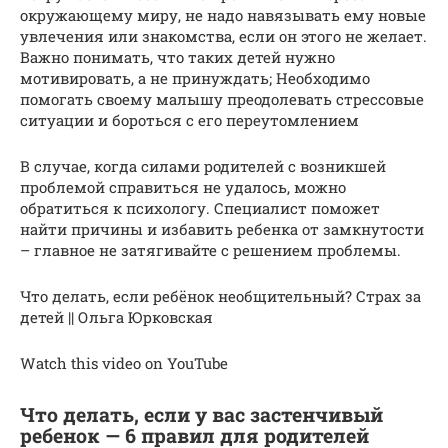
окружающему миру, не надо навязывать ему новые
увлечения или знакомства, если он этого не желает.
Важно понимать, что таких детей нужно
мотивировать, а не принуждать; Необходимо
помогать своему малышу преодолевать стрессовые
ситуации и бороться с его переутомлением
В случае, когда силами родителей с возникшей
проблемой справиться не удалось, можно
обратиться к психологу. Специалист поможет
найти причины и избавить ребенка от замкнутости
– главное не затягивайте с решением проблемы.
Что делать, если ребёнок необщительный? Страх за
детей || Ольга Юрковская
Watch this video on YouTube
Что делать, если у вас застенчивый
ребенок — 6 правил для родителей