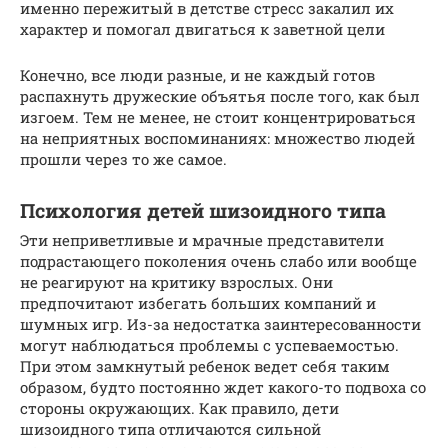
именно пережитый в детстве стресс закалил их
характер и помогал двигаться к заветной цели
Конечно, все люди разные, и не каждый готов
распахнуть дружеские объятья после того, как был
изгоем. Тем не менее, не стоит концентрироваться
на неприятных воспоминаниях: множество людей
прошли через то же самое.
Психология детей шизоидного типа
Эти неприветливые и мрачные представители
подрастающего поколения очень слабо или вообще
не реагируют на критику взрослых. Они
предпочитают избегать больших компаний и
шумных игр. Из-за недостатка заинтересованности
могут наблюдаться проблемы с успеваемостью.
При этом замкнутый ребенок ведет себя таким
образом, будто постоянно ждет какого-то подвоха со
стороны окружающих. Как правило, дети
шизоидного типа отличаются сильной