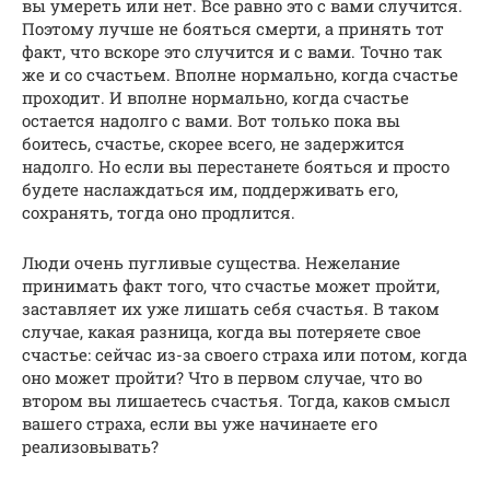
вы умереть или нет. Все равно это с вами случится.
Поэтому лучше не бояться смерти, а принять тот
факт, что вскоре это случится и с вами. Точно так
же и со счастьем. Вполне нормально, когда счастье
проходит. И вполне нормально, когда счастье
остается надолго с вами. Вот только пока вы
боитесь, счастье, скорее всего, не задержится
надолго. Но если вы перестанете бояться и просто
будете наслаждаться им, поддерживать его,
сохранять, тогда оно продлится.
Люди очень пугливые существа. Нежелание
принимать факт того, что счастье может пройти,
заставляет их уже лишать себя счастья. В таком
случае, какая разница, когда вы потеряете свое
счастье: сейчас из-за своего страха или потом, когда
оно может пройти? Что в первом случае, что во
втором вы лишаетесь счастья. Тогда, каков смысл
вашего страха, если вы уже начинаете его
реализовывать?