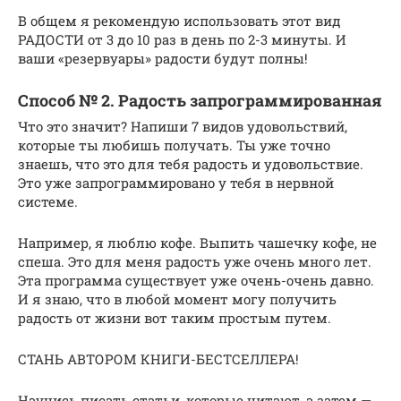
В общем я рекомендую использовать этот вид
РАДОСТИ от 3 до 10 раз в день по 2-3 минуты. И
ваши «резервуары» радости будут полны!
Способ № 2. Радость запрограммированная
Что это значит? Напиши 7 видов удовольствий,
которые ты любишь получать. Ты уже точно
знаешь, что это для тебя радость и удовольствие.
Это уже запрограммировано у тебя в нервной
системе.
Например, я люблю кофе. Выпить чашечку кофе, не
спеша. Это для меня радость уже очень много лет.
Эта программа существует уже очень-очень давно.
И я знаю, что в любой момент могу получить
радость от жизни вот таким простым путем.
СТАНЬ АВТОРОМ КНИГИ-БЕСТСЕЛЛЕРА!
Научись писать статьи, которые читают, а затем —