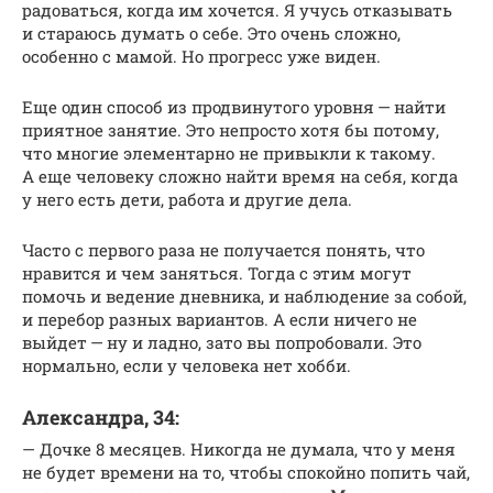
радоваться, когда им хочется. Я учусь отказывать
и стараюсь думать о себе. Это очень сложно,
особенно с мамой. Но прогресс уже виден.
Еще один способ из продвинутого уровня — найти
приятное занятие. Это непросто хотя бы потому,
что многие элементарно не привыкли к такому.
А еще человеку сложно найти время на себя, когда
у него есть дети, работа и другие дела.
Часто с первого раза не получается понять, что
нравится и чем заняться. Тогда с этим могут
помочь и ведение дневника, и наблюдение за собой,
и перебор разных вариантов. А если ничего не
выйдет — ну и ладно, зато вы попробовали. Это
нормально, если у человека нет хобби.
Александра, 34:
— Дочке 8 месяцев. Никогда не думала, что у меня
не будет времени на то, чтобы спокойно попить чай,