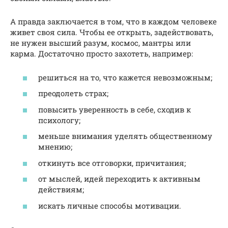
А правда заключается в том, что в каждом человеке
живет своя сила. Чтобы ее открыть, задействовать,
не нужен высший разум, космос, мантры или
карма. Достаточно просто захотеть, например:
решиться на то, что кажется невозможным;
преодолеть страх;
повысить уверенность в себе, сходив к
психологу;
меньше внимания уделять общественному
мнению;
откинуть все отговорки, причитания;
от мыслей, идей переходить к активным
действиям;
искать личные способы мотивации.