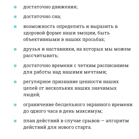
достаточно движения;
достаточно сна;
возможность определить и выразить в
здоровой форме наши эмоции, быть
объективными в наших просьбах;
друзья и наставники, на которых мы можем
рассчитывать;
достаточно времени с четким расписанием
для работы над нашими мечтами;
регулярное признание ценности наших
целей от нескольких наших значимых
людей;
ограничение бесцельного экранного времени
до одного часа в день максимум;
план действий в случае срывов — алгоритм
действий для нового старта.