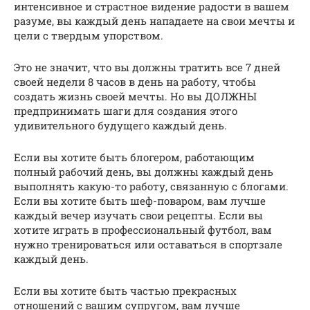
интенсивное и страстное видение радости в вашем
разуме, вы каждый день нападаете на свои мечты и
цели с твердым упорством.
Это не значит, что вы должны тратить все 7 дней
своей недели 8 часов в день на работу, чтобы
создать жизнь своей мечты. Но вы ДОЛЖНЫ
предпринимать шаги для создания этого
удивительного будущего каждый день.
Если вы хотите быть блогером, работающим
полный рабочий день, вы должны каждый день
выполнять какую-то работу, связанную с блогами.
Если вы хотите быть шеф-поваром, вам лучше
каждый вечер изучать свои рецепты. Если вы
хотите играть в профессиональный футбол, вам
нужно тренироваться или оставаться в спортзале
каждый день.
Если вы хотите быть частью прекрасных
отношений с вашим супругом, вам лучше