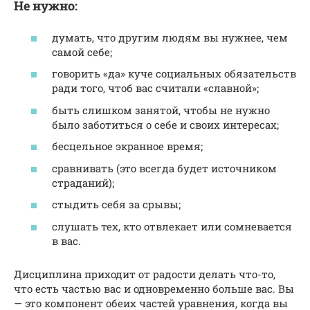
Не нужно:
думать, что другим людям вы нужнее, чем
самой себе;
говорить «да» куче социальных обязательств
ради того, чтоб вас считали «славной»;
быть слишком занятой, чтобы не нужно
было заботиться о себе и своих интересах;
бесцельное экранное время;
сравнивать (это всегда будет источником
страданий);
стыдить себя за срывы;
слушать тех, кто отвлекает или сомневается
в вас.
Дисциплина приходит от радости делать что-то,
что есть частью вас и одновременно больше вас. Вы
— это компонент обеих частей уравнения, когда вы