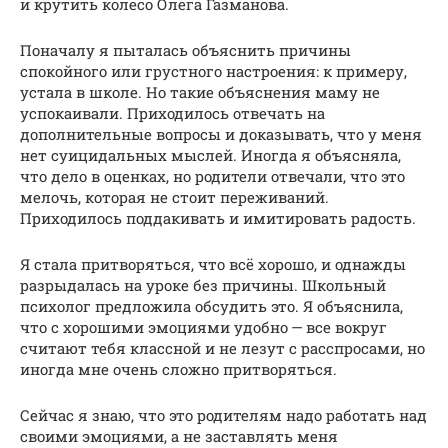
и крутить колесо Олега Газманова.
Поначалу я пыталась объяснить причины
спокойного или грустного настроения: к примеру,
устала в школе. Но такие объяснения маму не
успокаивали. Приходилось отвечать на
дополнительные вопросы и доказывать, что у меня
нет суицидальных мыслей. Иногда я объясняла,
что дело в оценках, но родители отвечали, что это
мелочь, которая не стоит переживаний.
Приходилось поддакивать и имитировать радость.
Я стала притворяться, что всё хорошо, и однажды
разрыдалась на уроке без причины. Школьный
психолог предложила обсудить это. Я объяснила,
что с хорошими эмоциями удобно — все вокруг
считают тебя классной и не лезут с расспросами, но
иногда мне очень сложно притворяться.
Сейчас я знаю, что это родителям надо работать над
своими эмоциями, а не заставлять меня