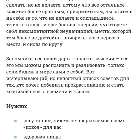
сделать, но не делаете, потому что все остальное
кажется более срочным, приоритетным, вы злитесь
на себя за то, что не делаете и откладываете,
теряете в злости еще больше энергии, чувствуете
себя некомпетентной неудачницей, мечты которой
тем более не достойны приоритетного первого
места, и снова по кругу.
Запомните, все наши дары, таланты, миссии — все
это мы можем распознать и реализовать, только
если будем в мире сами с собой. Вот
исчерпывающий, но неполный список советов для
тех, кто хочет победить прокрастинацию и стать
хозяйкой своего времени и жизни.
Нужно:
регулярное, никем не прерываемое время
«покоя» для вас;
здоровая пища;