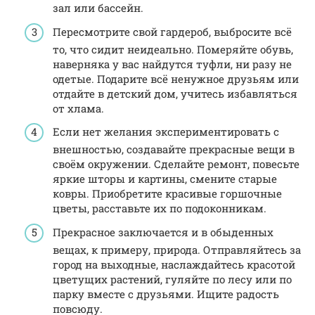
зал или бассейн.
Пересмотрите свой гардероб, выбросите всё
то, что сидит неидеально. Померяйте обувь,
наверняка у вас найдутся туфли, ни разу не
одетые. Подарите всё ненужное друзьям или
отдайте в детский дом, учитесь избавляться
от хлама.
Если нет желания экспериментировать с
внешностью, создавайте прекрасные вещи в
своём окружении. Сделайте ремонт, повесьте
яркие шторы и картины, смените старые
ковры. Приобретите красивые горшочные
цветы, расставьте их по подоконникам.
Прекрасное заключается и в обыденных
вещах, к примеру, природа. Отправляйтесь за
город на выходные, наслаждайтесь красотой
цветущих растений, гуляйте по лесу или по
парку вместе с друзьями. Ищите радость
повсюду.