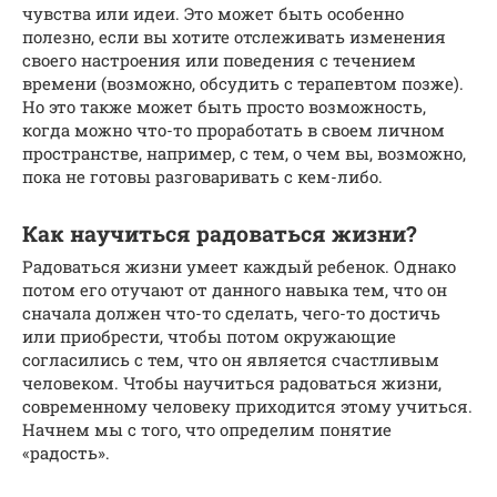
чувства или идеи. Это может быть особенно
полезно, если вы хотите отслеживать изменения
своего настроения или поведения с течением
времени (возможно, обсудить с терапевтом позже).
Но это также может быть просто возможность,
когда можно что-то проработать в своем личном
пространстве, например, с тем, о чем вы, возможно,
пока не готовы разговаривать с кем-либо.
Как научиться радоваться жизни?
Радоваться жизни умеет каждый ребенок. Однако
потом его отучают от данного навыка тем, что он
сначала должен что-то сделать, чего-то достичь
или приобрести, чтобы потом окружающие
согласились с тем, что он является счастливым
человеком. Чтобы научиться радоваться жизни,
современному человеку приходится этому учиться.
Начнем мы с того, что определим понятие
«радость».