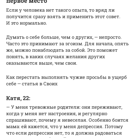
первое место
Если у человека нет такого опыта, то вряд ли
получится сразу взять и применить этот совет.
И это нормально.
Думать о себе больше, чем о других, — непросто.
Часто это принимают за эгоизм. Для начала, опять
же, можно понаблюдать за собой. Это поможет
понять, в каких случаях желания других
оказываются выше, чем свои.
Как перестать выполнять чужие просьбы в ущерб
себе — статья в Своих
Катя, 22:
— У меня тревожные родители: они переживают,
когда у меня нет настроения, и регулярно
спрашивают, почему я невеселая. Особенно боится
мама: ей кажется, что у меня депрессия. Потому
что если депрессии нет, то я должна радоваться