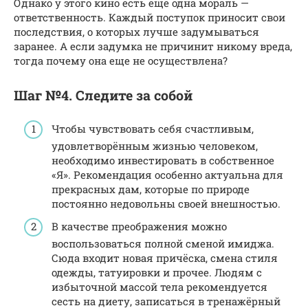
Однако у этого кино есть еще одна мораль —
ответственность. Каждый поступок приносит свои
последствия, о которых лучше задумываться
заранее. А если задумка не причинит никому вреда,
тогда почему она еще не осуществлена?
Шаг №4. Следите за собой
Чтобы чувствовать себя счастливым,
удовлетворённым жизнью человеком,
необходимо инвестировать в собственное
«Я». Рекомендация особенно актуальна для
прекрасных дам, которые по природе
постоянно недовольны своей внешностью.
В качестве преображения можно
воспользоваться полной сменой имиджа.
Сюда входит новая причёска, смена стиля
одежды, татуировки и прочее. Людям с
избыточной массой тела рекомендуется
сесть на диету, записаться в тренажёрный