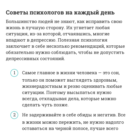
Советы психологов на каждый день
Большинство людей не знают, как исправить свою
жизнь в лучшую сторону. Их угнетает любая
ситуация, из-за которой, отчаявшись, многие
впадают в депрессию. Полезная психология
заключает в себе несколько рекомендаций, которые
обязательно нужно соблюдать, чтобы не допустить
депрессивных состояний.
Самое главное в жизни человека — это сон,
только он поможет выглядеть здоровым,
жизнерадостным и резво оценивать любые
ситуации. Поэтому высыпаться нужно
всегда, откладывая дела, которые можно
сделать чуть позже.
Не задерживайте в себе обиды и негатив. Все
в жизни можно пережить, не нужно надолго
оставаться на черной полосе, лучше всего