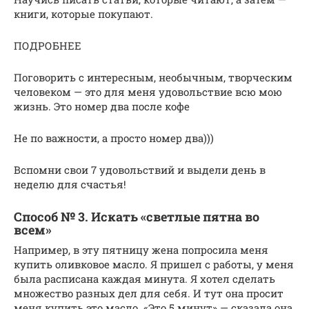
книги, которые покупают.
ПОДРОБНЕЕ
Поговорить с интересным, необычным, творческим
человеком — это для меня удовольствие всю мою
жизнь. Это номер два после кофе
Не по важности, а просто номер два)))
Вспомни свои 7 удовольствий и выдели день в
неделю для счастья!
Способ № 3. Искать «светлые пятна во
всем»
Например, в эту пятницу жена попросила меня
купить оливковое масло. Я пришел с работы, у меня
была расписана каждая минута. Я хотел сделать
множество разных дел для себя. И тут она просит
меня купить это масло. «Это 5 минут» — сказала она.