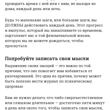
проводить время с ней или с ним, не выходя из
дома, каждый день или ночь.
Будь то маленькие шаги, или большие шаги, вы
ДОЛЖНЫ действовать каждый день. Этот прогресс
и импульс, который вы накапливаете со временем,
подтолкнет вас к той феноменальной жизни,
которую вы не можете дождаться, чтобы
проснуться.
Попробуйте записать свои мысли
Выражение своих эмоций — это важно по той
причине, что оно помогает вам избавиться от
разочарований. Это одна из причин, почему может
быть полезно вести журнал по психическому
здоровью
Вам не нужно делать что-либо сверхъестественное
или слишком длительное — достаточно пяти минут
в день или около того, чтобы записать свои мысли,