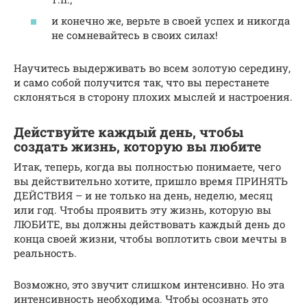
и конечно же, верьте в своей успех и никогда
не сомневайтесь в своих силах!
Научитесь выдерживать во всем золотую середину,
и само собой получится так, что вы перестанете
склоняться в сторону плохих мыслей и настроения.
Действуйте каждый день, чтобы
создать жизнь, которую вы любите
Итак, теперь, когда вы полностью понимаете, чего
вы действительно хотите, пришло время ПРИНЯТЬ
ДЕЙСТВИЯ – и не только на день, неделю, месяц
или год. Чтобы проявить эту жизнь, которую вы
ЛЮБИТЕ, вы должны действовать каждый день до
конца своей жизни, чтобы воплотить свои мечты в
реальность.
Возможно, это звучит слишком интенсивно. Но эта
интенсивность необходима. Чтобы осознать это