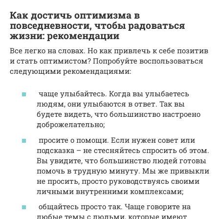
Как достичь оптимизма в
повседневности, чтобы радоваться
жизни: рекомендации
Все легко на словах. Но как привлечь к себе позитив
и стать оптимистом? Попробуйте воспользоваться
следующими рекомендациями:
чаще улыбайтесь. Когда вы улыбаетесь
людям, они улыбаются в ответ. Так вы
будете видеть, что большинство настроено
доброжелательно;
просите о помощи. Если нужен совет или
подсказка – не стесняйтесь спросить об этом.
Вы увидите, что большинство людей готовы
помочь в трудную минуту. Мы же привыкли
не просить, просто руководствуясь своими
личными внутренними комплексами;
общайтесь просто так. Чаще говорите на
любые темы с людьми, которые имеют