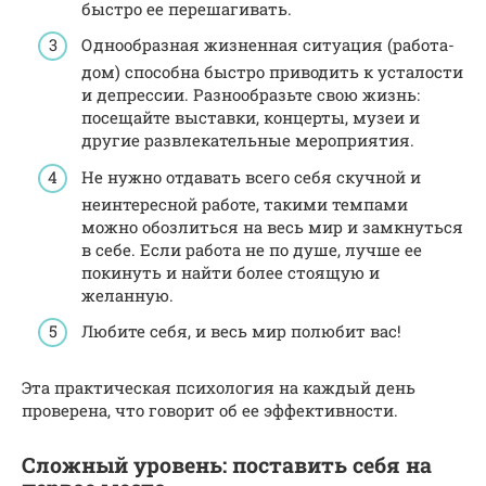
быстро ее перешагивать.
Однообразная жизненная ситуация (работа-
дом) способна быстро приводить к усталости
и депрессии. Разнообразьте свою жизнь:
посещайте выставки, концерты, музеи и
другие развлекательные мероприятия.
Не нужно отдавать всего себя скучной и
неинтересной работе, такими темпами
можно обозлиться на весь мир и замкнуться
в себе. Если работа не по душе, лучше ее
покинуть и найти более стоящую и
желанную.
Любите себя, и весь мир полюбит вас!
Эта практическая психология на каждый день
проверена, что говорит об ее эффективности.
Сложный уровень: поставить себя на