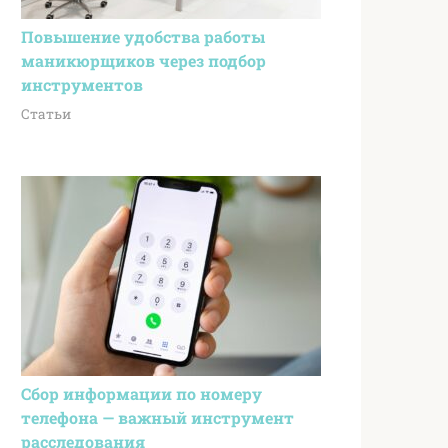
Повышение удобства работы
маникюрщиков через подбор
инструментов
Статьи
Сбор информации по номеру
телефона — важный инструмент
расследования