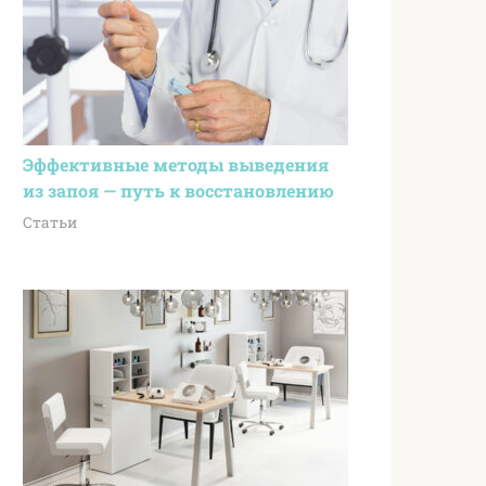
Эффективные методы выведения
из запоя — путь к восстановлению
Статьи