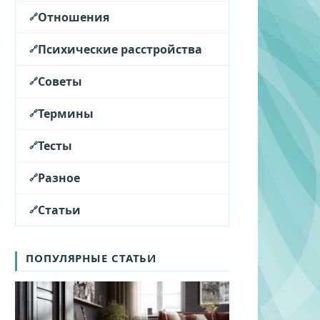
Отношения
Психические расстройства
Советы
Термины
Тесты
Разное
Статьи
ПОПУЛЯРНЫЕ СТАТЬИ