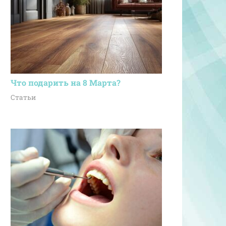
Что подарить на 8 Марта?
Статьи