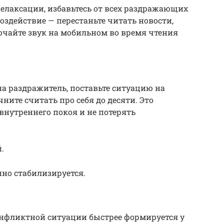
елаксации, избавьтесь от всех раздражающих
здействие — перестаньте читать новости,
чайте звук на мобильном во время чтения
на раздражитель, поставьте ситуацию на
чните считать про себя до десяти. Это
внутреннего покоя и не потерять
.
но стабилизируется.
онфликтной ситуации быстрее формируется у