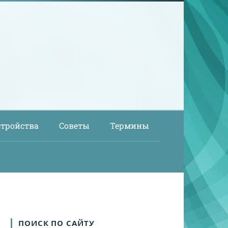
стройства
Советы
Термины
ПОИСК ПО САЙТУ