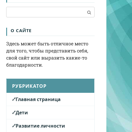
Поиск:
О САЙТЕ
Здесь может быть отличное место
для того, чтобы представить себя,
свой сайт или выразить какие-то
благодарности.
РУБРИКАТОР
Главная страница
Дети
Развитие личности