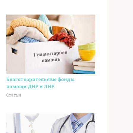
Благотворительные фонды
помощи ДНР и ЛНР
Статьи