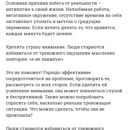
Основная причина побега от реальности –
антипатия к своей жизни. Нелюбимая работа,
негативное окружение, отсутствие времени на себя
заставляют утопать в мечтах о грядущих
переменах. Если начать делать то, что нравится,
каждая минута будет ценнее.
Уделить страху внимание. Люди стараются
избавиться от тревожного ощущения мысленно
повторяя: «я не паникую»
Это не поможет! Гораздо эффективнее
сосредоточиться на проблеме, проговорить ее,
рассмотреть со всех сторон. Если уделить ей
усиленное внимание, она может показаться глупой
и беспричинной. Также можно попробовать
спросить себя, насколько реальна тревожащая
ситуация. Что можно сделать, чтобы она не
произошла?
Люди стараются избавиться от тревожного