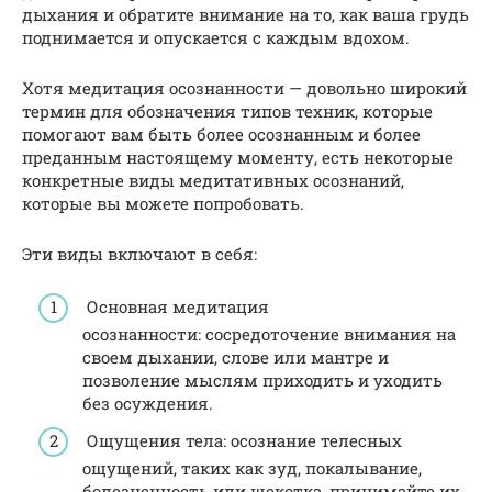
дыхания и обратите внимание на то, как ваша грудь
поднимается и опускается с каждым вдохом.
Хотя медитация осознанности — довольно широкий
термин для обозначения типов техник, которые
помогают вам быть более осознанным и более
преданным настоящему моменту, есть некоторые
конкретные виды медитативных осознаний,
которые вы можете попробовать.
Эти виды включают в себя:
Основная медитация
осознанности: сосредоточение внимания на
своем дыхании, слове или мантре и
позволение мыслям приходить и уходить
без осуждения.
Ощущения тела: осознание телесных
ощущений, таких как зуд, покалывание,
болезненность или щекотка, принимайте их