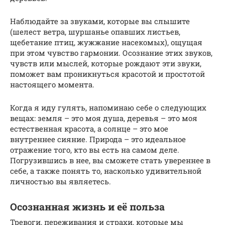
Наблюдайте за звуками, которые вы слышите
(шелест ветра, шуршанье опавших листьев,
щебетание птиц, жужжание насекомых), ощущая
при этом чувство гармонии. Осознание этих звуков,
чувств или мыслей, которые рождают эти звуки,
поможет вам проникнуться красотой и простотой
настоящего момента.
Когда я иду гулять, напоминаю себе о следующих
вещах: земля – это моя душа, деревья – это моя
естественная красота, а солнце – это мое
внутреннее сияние. Природа – это идеальное
отражение того, кто вы есть на самом деле.
Погрузившись в нее, вы сможете стать увереннее в
себе, а также понять то, насколько удивительной
личностью вы являетесь.
Осознанная жизнь и её польза
Тревоги, переживания и страхи, которые мы