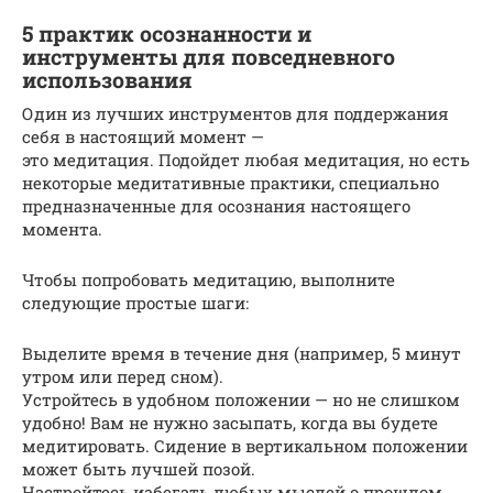
5 практик осознанности и
инструменты для повседневного
использования
Один из лучших инструментов для поддержания
себя в настоящий момент —
это медитация. Подойдет любая медитация, но есть
некоторые медитативные практики, специально
предназначенные для осознания настоящего
момента.
Чтобы попробовать медитацию, выполните
следующие простые шаги:
Выделите время в течение дня (например, 5 минут
утром или перед сном).
Устройтесь в удобном положении — но не слишком
удобно! Вам не нужно засыпать, когда вы будете
медитировать. Сидение в вертикальном положении
может быть лучшей позой.
Настройтесь избегать любых мыслей о прошлом