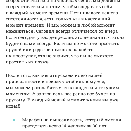
сосредотачиваться на «поисках себя», мы должны
сосредоточиться на том, чтобы создавать себя
в каждый момент времени. Нет никакого нашего
«постоянного» я, есть только мы в настоящий
момент времени. И мы можем в любой момент
измениться. Сегодня всегда отличается от вчера.
Если сегодня у вас депрессия, это не значит, что она
будет с вами всегда. Если вы не можете простить
друзей или родственников за какой-то
их проступок, это не значит, что вы не сможете
простить их позже.
После того, как мы отпускаем идею нашей
привязанности к некоему стабильному «я»,
мы можем расслабиться и насладиться текущим
моментом. А завтра ведь все равно все будет по-
другому. В каждый новый момент жизни вы уже
новый.
Марафон на выносливость, который смогли
преодолеть всего 14 человек за 30 лет