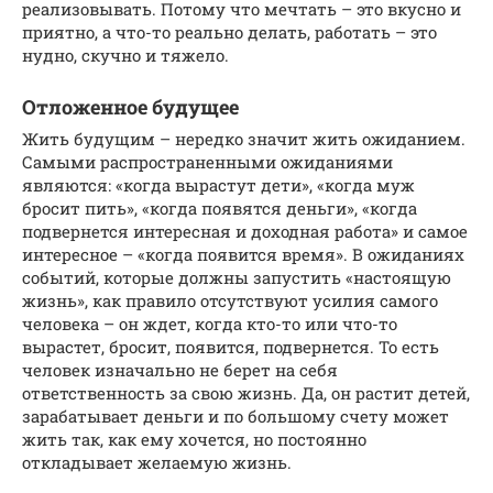
реализовывать. Потому что мечтать – это вкусно и
приятно, а что-то реально делать, работать – это
нудно, скучно и тяжело.
Отложенное будущее
Жить будущим – нередко значит жить ожиданием.
Самыми распространенными ожиданиями
являются: «когда вырастут дети», «когда муж
бросит пить», «когда появятся деньги», «когда
подвернется интересная и доходная работа» и самое
интересное – «когда появится время». В ожиданиях
событий, которые должны запустить «настоящую
жизнь», как правило отсутствуют усилия самого
человека – он ждет, когда кто-то или что-то
вырастет, бросит, появится, подвернется. То есть
человек изначально не берет на себя
ответственность за свою жизнь. Да, он растит детей,
зарабатывает деньги и по большому счету может
жить так, как ему хочется, но постоянно
откладывает желаемую жизнь.