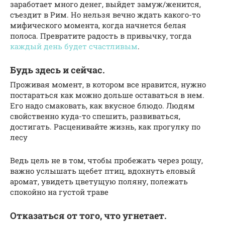
заработает много денег, выйдет замуж/женится,
съездит в Рим. Но нельзя вечно ждать какого-то
мифического момента, когда начнется белая
полоса. Превратите радость в привычку, тогда
каждый день будет счастливым
.
Будь здесь и сейчас.
Проживая момент, в котором все нравится, нужно
постараться как можно дольше оставаться в нем.
Его надо смаковать, как вкусное блюдо. Людям
свойственно куда-то спешить, развиваться,
достигать. Расценивайте жизнь, как прогулку по
лесу
Ведь цель не в том, чтобы пробежать через рощу,
важно услышать щебет птиц, вдохнуть еловый
аромат, увидеть цветущую поляну, полежать
спокойно на густой траве
Отказаться от того, что угнетает.