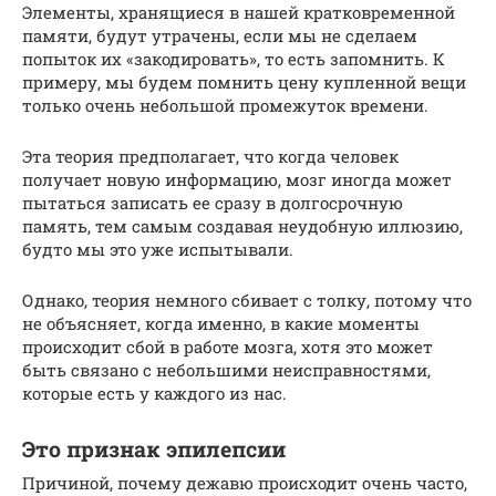
Элементы, хранящиеся в нашей кратковременной
памяти, будут утрачены, если мы не сделаем
попыток их «закодировать», то есть запомнить. К
примеру, мы будем помнить цену купленной вещи
только очень небольшой промежуток времени.
Эта теория предполагает, что когда человек
получает новую информацию, мозг иногда может
пытаться записать ее сразу в долгосрочную
память, тем самым создавая неудобную иллюзию,
будто мы это уже испытывали.
Однако, теория немного сбивает с толку, потому что
не объясняет, когда именно, в какие моменты
происходит сбой в работе мозга, хотя это может
быть связано с небольшими неисправностями,
которые есть у каждого из нас.
Это признак эпилепсии
Причиной, почему дежавю происходит очень часто,