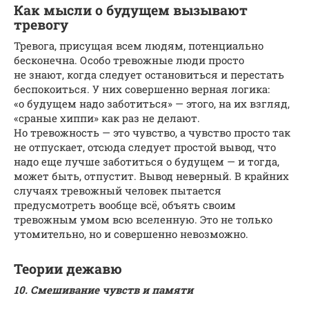
Как мысли о будущем вызывают
тревогу
Тревога, присущая всем людям, потенциально
бесконечна. Особо тревожные люди просто
не знают, когда следует остановиться и перестать
беспокоиться. У них совершенно верная логика:
«о будущем надо заботиться» — этого, на их взгляд,
«сраные хиппи» как раз не делают.
Но тревожность — это чувство, а чувство просто так
не отпускает, отсюда следует простой вывод, что
надо еще лучше заботиться о будущем — и тогда,
может быть, отпустит. Вывод неверный. В крайних
случаях тревожный человек пытается
предусмотреть вообще всё, объять своим
тревожным умом всю вселенную. Это не только
утомительно, но и совершенно невозможно.
Теории дежавю
10. Смешивание чувств и памяти