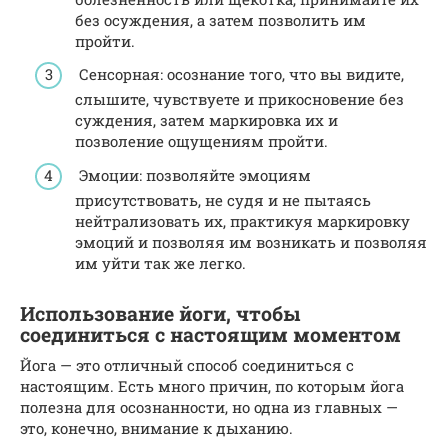
без осуждения, а затем позволить им
пройти.
Сенсорная: осознание того, что вы видите,
слышите, чувствуете и прикосновение без
суждения, затем маркировка их и
позволение ощущениям пройти.
Эмоции: позволяйте эмоциям
присутствовать, не судя и не пытаясь
нейтрализовать их, практикуя маркировку
эмоций и позволяя им возникать и позволяя
им уйти так же легко.
Использование йоги, чтобы
соединиться с настоящим моментом
Йога — это отличный способ соединиться с
настоящим. Есть много причин, по которым йога
полезна для осознанности, но одна из главных —
это, конечно, внимание к дыханию.