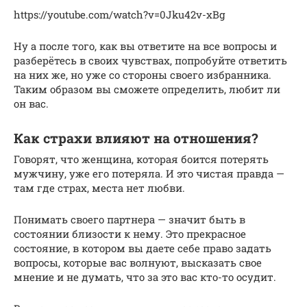
https://youtube.com/watch?v=0Jku42v-xBg
Ну а после того, как вы ответите на все вопросы и
разберётесь в своих чувствах, попробуйте ответить
на них же, но уже со стороны своего избранника.
Таким образом вы сможете определить, любит ли
он вас.
Как страхи влияют на отношения?
Говорят, что женщина, которая боится потерять
мужчину, уже его потеряла. И это чистая правда —
там где страх, места нет любви.
Понимать своего партнера — значит быть в
состоянии близости к нему. Это прекрасное
состояние, в котором вы даете себе право задать
вопросы, которые вас волнуют, высказать свое
мнение и не думать, что за это вас кто-то осудит.