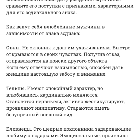
сравните его поступки с признаками, характерными
для его зодиакального знака.
Как ведут себя влюблённые мужчины в
зависимости от знака зодиака:
Овны. Не склонны к долгим ухаживаниям. Быстро
открываются в своих чувствах. Получив отказ,
отправляются на поиски другого объекта
Если ему отвечают взаимностью, способен дать
женщине настоящую заботу и внимание.
Тельцы. Имеют спокойный характер, но
влюбившись, кардинально меняются
Становятся нервными, активно жестикулируют,
проявляют инициативу. Стараются иметь
безупречный внешний вид.
Близнецы. Это щедрые поклонники, задаривающие
любимую подарками. Эмоциональные, проявляют