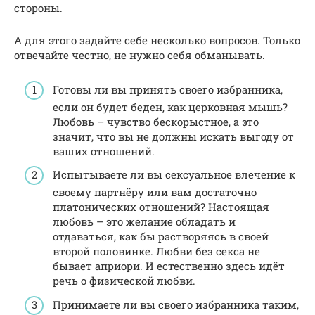
стороны.
А для этого задайте себе несколько вопросов. Только
отвечайте честно, не нужно себя обманывать.
Готовы ли вы принять своего избранника,
если он будет беден, как церковная мышь?
Любовь – чувство бескорыстное, а это
значит, что вы не должны искать выгоду от
ваших отношений.
Испытываете ли вы сексуальное влечение к
своему партнёру или вам достаточно
платонических отношений? Настоящая
любовь – это желание обладать и
отдаваться, как бы растворяясь в своей
второй половинке. Любви без секса не
бывает априори. И естественно здесь идёт
речь о физической любви.
Принимаете ли вы своего избранника таким,