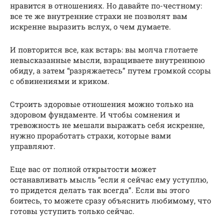
нравится в отношениях. Но давайте по-честному:
все те же внутренние страхи не позволят вам
искренне выразить вслух, о чем думаете.
И повторится все, как встарь: вы молча глотаете
невысказанные мысли, взращиваете внутреннюю
обиду, а затем “разряжаетесь” путем громкой ссоры
с обвинениями и криком.
Строить здоровые отношения можно только на
здоровом фундаменте. И чтобы сомнения и
тревожность не мешали выражать себя искренне,
нужно проработать страхи, которые вами
управляют.
Еще вас от полной открытости может
останавливать мысль “если я сейчас ему уступлю,
то придется делать так всегда”. Если вы этого
боитесь, то можете сразу объяснить любимому, что
готовы уступить только сейчас.