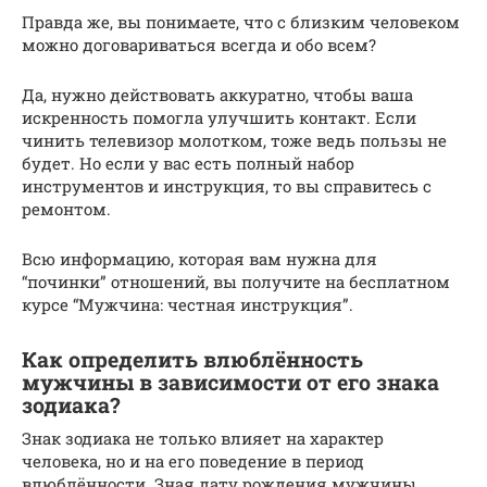
Правда же, вы понимаете, что с близким человеком
можно договариваться всегда и обо всем?
Да, нужно действовать аккуратно, чтобы ваша
искренность помогла улучшить контакт. Если
чинить телевизор молотком, тоже ведь пользы не
будет. Но если у вас есть полный набор
инструментов и инструкция, то вы справитесь с
ремонтом.
Всю информацию, которая вам нужна для
“починки” отношений, вы получите на бесплатном
курсе “Мужчина: честная инструкция”.
Как определить влюблённость
мужчины в зависимости от его знака
зодиака?
Знак зодиака не только влияет на характер
человека, но и на его поведение в период
влюблённости. Зная дату рождения мужчины,