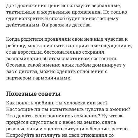
Для достижения цели используют вербальные,
тактильные и жертвенные проявления. Но только
один конкретный способ будет по-настоящему
действенным. Он родом из детства.
Когда родители проявляли свои нежные чувства к
ребенку, малыш испытывал приятные ощущения и,
став взрослым, бессознательно сохранил
воспоминания об этом счастливом состоянии.
Осознав, какой именно язык любви доминирует у
вас с детства, можно сделать отношения с
партнером гармоничными.
Полезные советы
Как понять любишь ты человека или нет?
Настоящие ли ты испытываешь чувства и эмоции?
Что делать, если появились сомнения? Ну что ж,
придётся спуститься с небес на землю, снять
розовые очки и оценить ситуацию беспристрастно.
Попробуйте взглянуть на свои отношения со