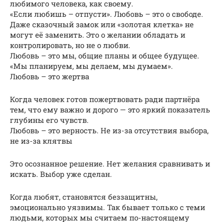
любимого человека, как своему.
«Если любишь – отпусти». Любовь – это о свободе.
Даже сказочный замок или «золотая клетка» не
могут её заменить. Это о желании обладать и
контролировать, но не о любви.
Любовь – это мы, общие планы и общее будущее.
«Мы планируем, мы делаем, мы думаем».
Любовь – это жертва
Когда человек готов пожертвовать ради партнёра
тем, что ему важно и дорого — это яркий показатель
глубины его чувств.
Любовь – это верность. Не из-за отсутствия выбора,
не из-за клятвы
Это осознанное решение. Нет желания сравнивать и
искать. Выбор уже сделан.
Когда любят, становятся беззащитны,
эмоционально уязвимы. Так бывает только с теми
людьми, которых мы считаем по-настоящему