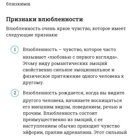
близкими.
Признаки влюбленности
Влюбленность очень яркое чувство, которое имеет
следующие признаки:
Влюбленность – чувство, которое часто
называют «любовью с первого взгляда».
Этому виду романтических эмоций
свойственно сильное эмоциональное и
физическое притяжение одного человека к
другому.
Влюбленность рождается, когда вы видите
другого человека, начинаете восхищаться
его внешним видом, поведением, речью и
прочим. Влюбленность состоит
преимущественно из эмоций, с ее
наступлением обычно приходит чувство
эйфории, прилив адреналина. Этот сильный