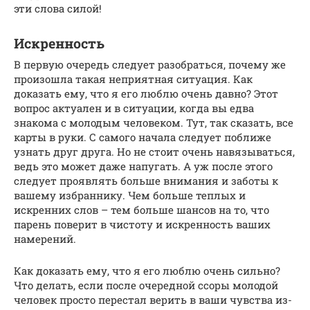
эти слова силой!
Искренность
В первую очередь следует разобраться, почему же
произошла такая неприятная ситуация. Как
доказать ему, что я его люблю очень давно? Этот
вопрос актуален и в ситуации, когда вы едва
знакома с молодым человеком. Тут, так сказать, все
карты в руки. С самого начала следует поближе
узнать друг друга. Но не стоит очень навязываться,
ведь это может даже напугать. А уж после этого
следует проявлять больше внимания и заботы к
вашему избраннику. Чем больше теплых и
искренних слов – тем больше шансов на то, что
парень поверит в чистоту и искренность ваших
намерений.
Как доказать ему, что я его люблю очень сильно?
Что делать, если после очередной ссоры молодой
человек просто перестал верить в ваши чувства из-