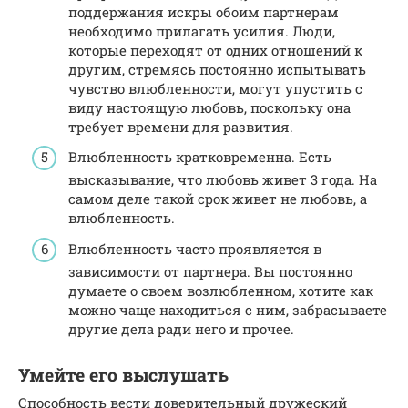
поддержания искры обоим партнерам
необходимо прилагать усилия. Люди,
которые переходят от одних отношений к
другим, стремясь постоянно испытывать
чувство влюбленности, могут упустить с
виду настоящую любовь, поскольку она
требует времени для развития.
Влюбленность кратковременна. Есть
высказывание, что любовь живет 3 года. На
самом деле такой срок живет не любовь, а
влюбленность.
Влюбленность часто проявляется в
зависимости от партнера. Вы постоянно
думаете о своем возлюбленном, хотите как
можно чаще находиться с ним, забрасываете
другие дела ради него и прочее.
Умейте его выслушать
Способность вести доверительный дружеский