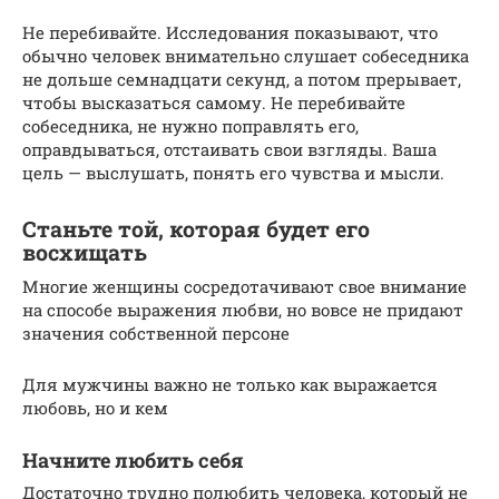
Не перебивайте. Исследования показывают, что
обычно человек внимательно слушает собеседника
не дольше семнадцати секунд, а потом прерывает,
чтобы высказаться самому. Не перебивайте
собеседника, не нужно поправлять его,
оправдываться, отстаивать свои взгляды. Ваша
цель — выслушать, понять его чувства и мысли.
Станьте той, которая будет его
восхищать
Многие женщины сосредотачивают свое внимание
на способе выражения любви, но вовсе не придают
значения собственной персоне
Для мужчины важно не только как выражается
любовь, но и кем
Начните любить себя
Достаточно трудно полюбить человека, который не