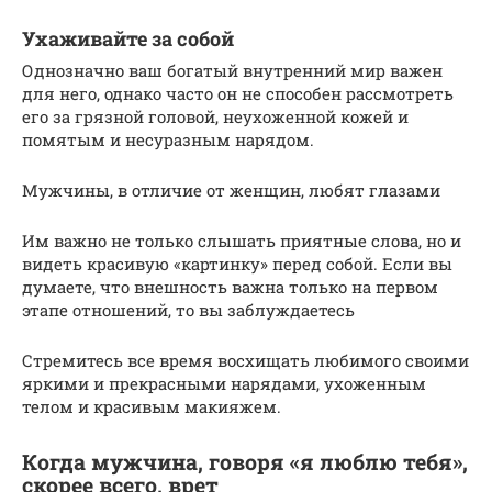
Ухаживайте за собой
Однозначно ваш богатый внутренний мир важен
для него, однако часто он не способен рассмотреть
его за грязной головой, неухоженной кожей и
помятым и несуразным нарядом.
Мужчины, в отличие от женщин, любят глазами
Им важно не только слышать приятные слова, но и
видеть красивую «картинку» перед собой. Если вы
думаете, что внешность важна только на первом
этапе отношений, то вы заблуждаетесь
Стремитесь все время восхищать любимого своими
яркими и прекрасными нарядами, ухоженным
телом и красивым макияжем.
Когда мужчина, говоря «я люблю тебя»,
скорее всего, врет