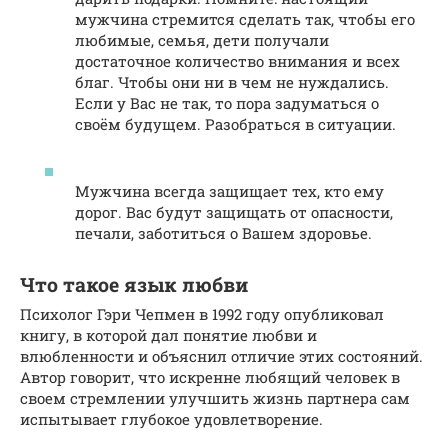
мужчина стремится сделать так, чтобы его
любимые, семья, дети получали
достаточное количество внимания и всех
благ. Чтобы они ни в чем не нуждались.
Если у Вас не так, то пора задуматься о
своём будущем. Разобраться в ситуации.
Мужчина всегда защищает тех, кто ему
дорог. Вас будут защищать от опасности,
печали, заботиться о Вашем здоровье.
Что такое язык любви
Психолог Гэри Чепмен в 1992 году опубликовал
книгу, в которой дал понятие любви и
влюбленности и объяснил отличие этих состояний.
Автор говорит, что искренне любящий человек в
своем стремлении улучшить жизнь партнера сам
испытывает глубокое удовлетворение.