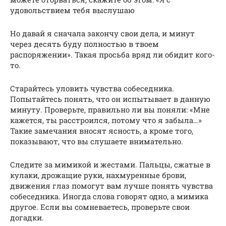
удовольствием тебя выслушаю
Но давай я сначала закончу свои дела, и минут
через десять буду полностью в твоем
распоряжении». Такая просьба вряд ли обидит кого-
то.
Старайтесь уловить чувства собеседника.
Попытайтесь понять, что он испытывает в данную
минуту. Проверьте, правильно ли вы поняли: «Мне
кажется, ты расстроился, потому что я забыла…»
Такие замечания вносят ясность, а кроме того,
показывают, что вы слушаете внимательно.
Следите за мимикой и жестами. Пальцы, сжатые в
кулаки, дрожащие руки, нахмуренные брови,
движения глаз помогут вам лучше понять чувства
собеседника. Иногда слова говорят одно, а мимика
другое. Если вы сомневаетесь, проверьте свои
догадки.