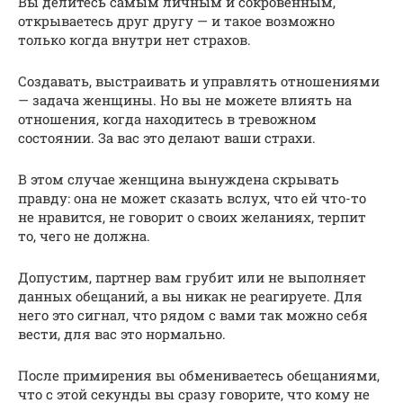
Вы делитесь самым личным и сокровенным,
открываетесь друг другу — и такое возможно
только когда внутри нет страхов.
Создавать, выстраивать и управлять отношениями
— задача женщины. Но вы не можете влиять на
отношения, когда находитесь в тревожном
состоянии. За вас это делают ваши страхи.
В этом случае женщина вынуждена скрывать
правду: она не может сказать вслух, что ей что-то
не нравится, не говорит о своих желаниях, терпит
то, чего не должна.
Допустим, партнер вам грубит или не выполняет
данных обещаний, а вы никак не реагируете. Для
него это сигнал, что рядом с вами так можно себя
вести, для вас это нормально.
После примирения вы обмениваетесь обещаниями,
что с этой секунды вы сразу говорите, что кому не