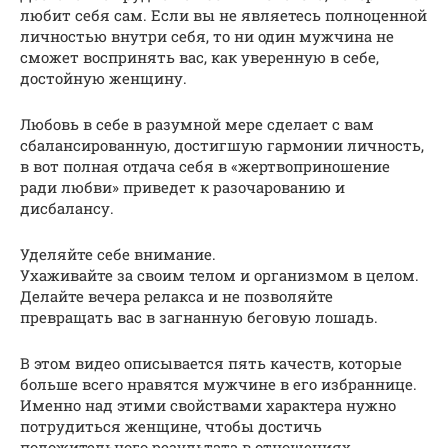
любит себя сам. Если вы не являетесь полноценной
личностью внутри себя, то ни один мужчина не
сможет воспринять вас, как уверенную в себе,
достойную женщину.
Любовь в себе в разумной мере сделает с вам
сбалансированную, достигшую гармонии личность,
в вот полная отдача себя в «жертвоприношение
ради любви» приведет к разочарованию и
дисбалансу.
Уделяйте себе внимание.
Ухаживайте за своим телом и организмом в целом.
Делайте вечера релакса и не позволяйте
превращать вас в загнанную беговую лошадь.
В этом видео описывается пять качеств, которые
больше всего нравятся мужчине в его избраннице.
Именно над этими свойствами характера нужно
потрудиться женщине, чтобы достичь
положительного результата в отношениях.