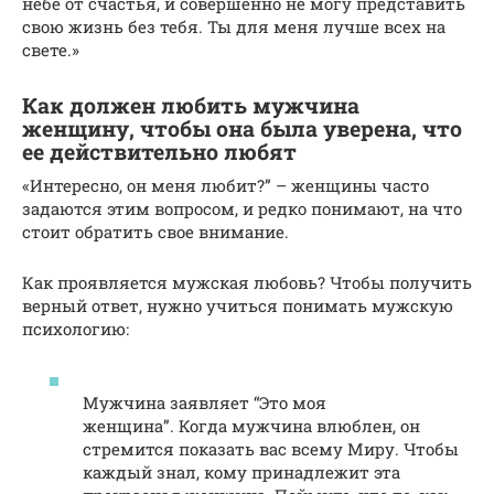
небе от счастья, и совершенно не могу представить
свою жизнь без тебя. Ты для меня лучше всех на
свете.»
Как должен любить мужчина
женщину, чтобы она была уверена, что
ее действительно любят
«Интересно, он меня любит?” – женщины часто
задаются этим вопросом, и редко понимают, на что
стоит обратить свое внимание.
Как проявляется мужская любовь? Чтобы получить
верный ответ, нужно учиться понимать мужскую
психологию:
Мужчина заявляет “Это моя
женщина”. Когда мужчина влюблен, он
стремится показать вас всему Миру. Чтобы
каждый знал, кому принадлежит эта