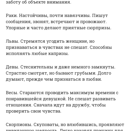
заботу об объекте внимания.
Раки. Настойчивы, почти навязчивы. Пишут
сообщения, звонят, встречают и провожают.
Упорные и часто делают приятные сюрпризы.
Львы. Стремятся угодить женщине, но
признаваться в чувствах не спешат. Способны
исполнять любые капризы.
Девы. Стеснительны и даже немного замкнуты.
Страстно смотрят, но бывают грубыми. Долго
думают, прежде чем признаться в любви.
Весы. Стараются проводить максимум времени с
понравившейся девушкой. Не спешат развивать
отношения. Сначала идут на дружбу, чтобы
проверить свои чувства.
Скорпионы. Скуповаты, но влюбившись, проявляют
невиданную щедрость. Легко находят причину для