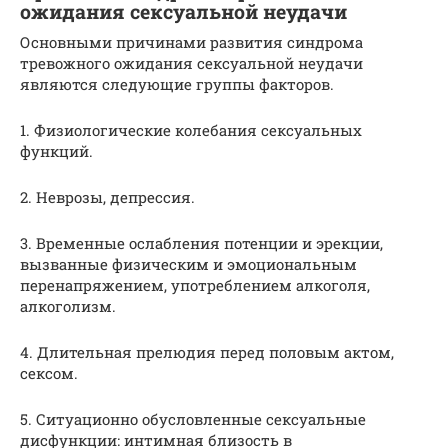
ожидания сексуальной неудачи
Основными причинами развития синдрома
тревожного ожидания сексуальной неудачи
являются следующие группы факторов.
1. Физиологические колебания сексуальных
функций.
2. Неврозы, депрессия.
3. Временные ослабления потенции и эрекции,
вызванные физическим и эмоциональным
перенапряжением, употреблением алкоголя,
алкоголизм.
4. Длительная прелюдия перед половым актом,
сексом.
5. Ситуационно обусловленные сексуальные
дисфункции: интимная близость в