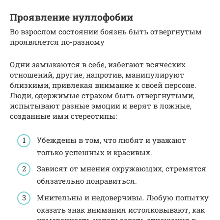
Проявление нуллофобии
Во взрослом состоянии боязнь быть отвергнутым
проявляется по-разному
Одни замыкаются в себе, избегают всяческих
отношений, другие, напротив, манипулируют
близкими, привлекая внимание к своей персоне.
Люди, одержимые страхом быть отвергнутыми,
испытывают разные эмоции и верят в ложные,
созданные ими стереотипы:
Убеждены в том, что любят и уважают
только успешных и красивых.
Зависят от мнения окружающих, стремятся
обязательно понравиться.
Мнительны и недоверчивы. Любую попытку
оказать знак внимания истолковывают, как
намеренность использовать отношения в