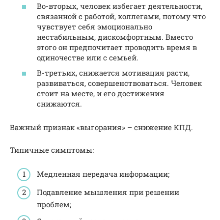
Во-вторых, человек избегает деятельности,
связанной с работой, коллегами, потому что
чувствует себя эмоционально
нестабильным, дискомфортным. Вместо
этого он предпочитает проводить время в
одиночестве или с семьей.
В-третьих, снижается мотивация расти,
развиваться, совершенствоваться. Человек
стоит на месте, и его достижения
снижаются.
Важный признак «выгорания» – снижение КПД.
Типичные симптомы:
Медленная передача информации;
Подавление мышления при решении
проблем;