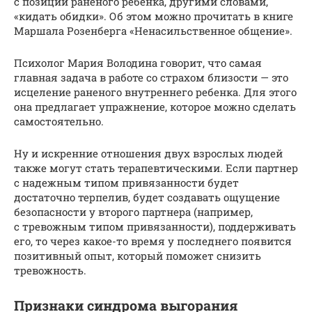
с позиции раненого ребенка, другими словами,
«кидать обидки». Об этом можно прочитать в книге
Маршала Розенберга «Ненасильственное общение».
Психолог Мария Володина говорит, что самая
главная задача в работе со страхом близости — это
исцеление раненого внутреннего ребенка. Для этого
она предлагает упражнение, которое можно сделать
самостоятельно.
Ну и искренние отношения двух взрослых людей
также могут стать терапевтическими. Если партнер
с надежным типом привязанности будет
достаточно терпелив, будет создавать ощущение
безопасности у второго партнера (например,
с тревожным типом привязанности), поддерживать
его, то через какое-то время у последнего появится
позитивный опыт, который поможет снизить
тревожность.
Признаки синдрома выгорания