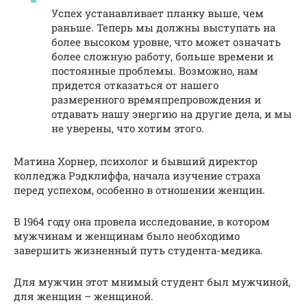
Успех устанавливает планку выше, чем
раньше. Теперь мы должны выступать на
более высоком уровне, что может означать
более сложную работу, больше времени и
постоянные проблемы. Возможно, нам
придется отказаться от нашего
размеренного времяпрепровождения и
отдавать нашу энергию на другие дела, и мы
не уверены, что хотим этого.
Матина Хорнер, психолог и бывший директор
колледжа Рэдклиффа, начала изучение страха
перед успехом, особенно в отношении женщин.
В 1964 году она провела исследование, в котором
мужчинам и женщинам было необходимо
завершить жизненный путь студента-медика.
Для мужчин этот мнимый студент был мужчиной,
для женщин – женщиной.