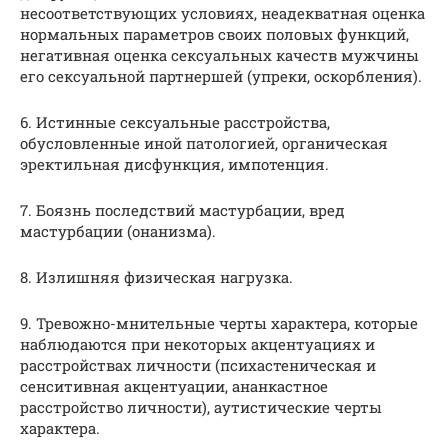
несоответствующих условиях, неадекватная оценка
нормальных параметров своих половых функций,
негативная оценка сексуальных качеств мужчины
его сексуальной партнершей (упреки, оскорбления).
6. Истинные сексуальные расстройства,
обусловленные иной патологией, органическая
эректильная дисфункция, импотенция.
7. Боязнь последствий мастурбации, вред
мастурбации (онанизма).
8. Излишняя физическая нагрузка.
9. Тревожно-мнительные черты характера, которые
наблюдаются при некоторых акцентуациях и
расстройствах личности (психастеническая и
сенситивная акцентуации, ананкастное
расстройство личности), аутистические черты
характера.