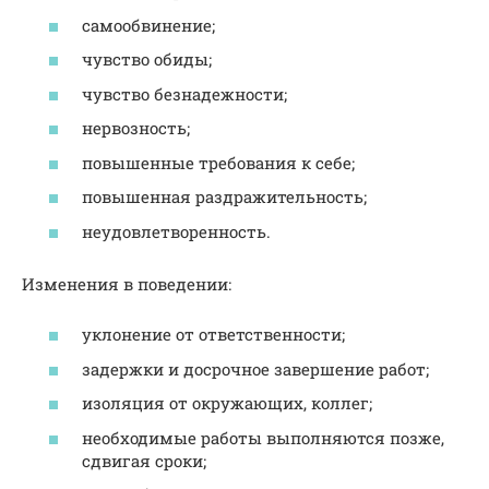
самообвинение;
чувство обиды;
чувство безнадежности;
нервозность;
повышенные требования к себе;
повышенная раздражительность;
неудовлетворенность.
Изменения в поведении:
уклонение от ответственности;
задержки и досрочное завершение работ;
изоляция от окружающих, коллег;
необходимые работы выполняются позже,
сдвигая сроки;