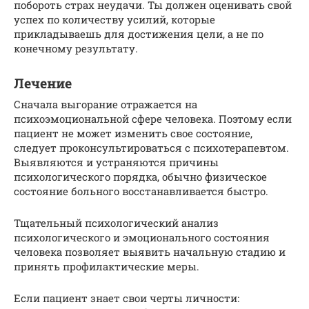
побороть страх неудачи. Ты должен оценивать свой
успех по количеству усилий, которые
прикладываешь для достижения цели, а не по
конечному результату.
Лечение
Сначала выгорание отражается на
психоэмоциональной сфере человека. Поэтому если
пациент не может изменить свое состояние,
следует проконсультироваться с психотерапевтом.
Выявляются и устраняются причины
психологического порядка, обычно физическое
состояние больного восстанавливается быстро.
Тщательный психологический анализ
психологического и эмоционального состояния
человека позволяет выявить начальную стадию и
принять профилактические меры.
Если пациент знает свои черты личности: