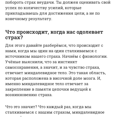
побороть страх неудачи. Ты должен оценивать свой
успех по количеству усилий, которые
прикладываешь для достижения цели, а не по
конечному результату.
Что происходит, когда нас одолевает
страх?
Для этого давайте разберёмся, что происходит с
нами, когда мы один на один сталкиваемся с
источником нашего страха. Начнём с физиологии.
Учёные выяснили, что за инстинкт
самосохранения, а значит, и за чувство страха,
отвечает миндалевидное тело. Это такая область,
которая расположена в височной доле мозга. И,
именно миндалевидное тело отвечает за
закрепление в памяти цепочки ведущей к
возникновению страха.
Что это значит? Что каждый раз, когда мы
сталкиваемся с нашим страхом, миндалевидное