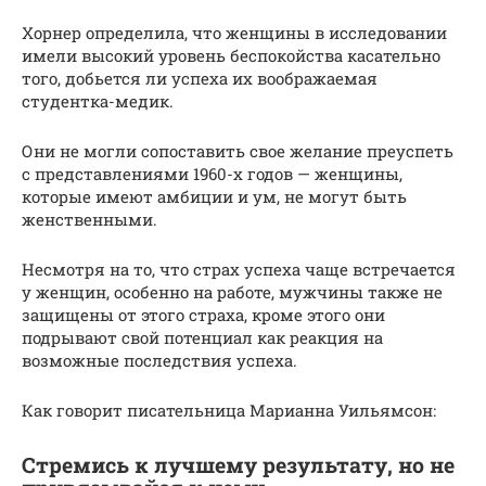
Хорнер определила, что женщины в исследовании
имели высокий уровень беспокойства касательно
того, добьется ли успеха их воображаемая
студентка-медик.
Они не могли сопоставить свое желание преуспеть
с представлениями 1960-х годов — женщины,
которые имеют амбиции и ум, не могут быть
женственными.
Несмотря на то, что страх успеха чаще встречается
у женщин, особенно на работе, мужчины также не
защищены от этого страха, кроме этого они
подрывают свой потенциал как реакция на
возможные последствия успеха.
Как говорит писательница Марианна Уильямсон:
Стремись к лучшему результату, но не