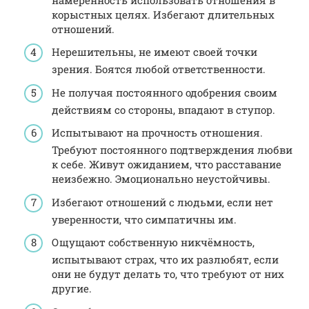
корыстных целях. Избегают длительных
отношений.
Нерешительны, не имеют своей точки
зрения. Боятся любой ответственности.
Не получая постоянного одобрения своим
действиям со стороны, впадают в ступор.
Испытывают на прочность отношения.
Требуют постоянного подтверждения любви
к себе. Живут ожиданием, что расставание
неизбежно. Эмоционально неустойчивы.
Избегают отношений с людьми, если нет
уверенности, что симпатичны им.
Ощущают собственную никчёмность,
испытывают страх, что их разлюбят, если
они не будут делать то, что требуют от них
другие.