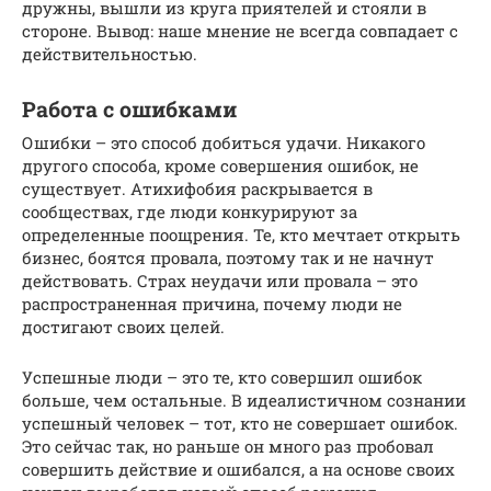
дружны, вышли из круга приятелей и стояли в
стороне. Вывод: наше мнение не всегда совпадает с
действительностью.
Работа с ошибками
Ошибки – это способ добиться удачи. Никакого
другого способа, кроме совершения ошибок, не
существует. Атихифобия раскрывается в
сообществах, где люди конкурируют за
определенные поощрения. Те, кто мечтает открыть
бизнес, боятся провала, поэтому так и не начнут
действовать. Страх неудачи или провала – это
распространенная причина, почему люди не
достигают своих целей.
Успешные люди – это те, кто совершил ошибок
больше, чем остальные. В идеалистичном сознании
успешный человек – тот, кто не совершает ошибок.
Это сейчас так, но раньше он много раз пробовал
совершить действие и ошибался, а на основе своих