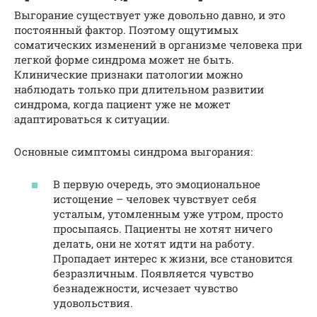
Выгорание существует уже довольно давно, и это
постоянный фактор. Поэтому ощутимых
соматических изменений в организме человека при
легкой форме синдрома может не быть.
Клинические признаки патологии можно
наблюдать только при длительном развитии
синдрома, когда пациент уже не может
адаптироваться к ситуации.
Основные симптомы синдрома выгорания:
В первую очередь, это эмоциональное
истощение – человек чувствует себя
усталым, утомленным уже утром, просто
просыпаясь. Пациенты не хотят ничего
делать, они не хотят идти на работу.
Пропадает интерес к жизни, все становится
безразличным. Появляется чувство
безнадежности, исчезает чувство
удовольствия.