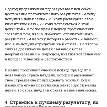
Подход продвижения подразумевает под собой
достижение положительного результата: «Я хочу
получить повышение», «Я хочу расширить свою
клиентскую базу», «Я хочу встречаться с этой
девушкой». В то же время подход профилактики
состоит в том, чтобы избежать отрицательного
результата: «Я не хочу потерять работу», «Надеюсь,
что я не получу отрицательный отзыв». Во втором
случае достижение целей связано с более
неорганизованным подходом, низким вовлечением
в процесс и высоким беспокойством.
Именно профилактический подход приводит к
появлению страха неудачи, который размывает
твое стремление прикладывать усилия. Если
изменить его на позитивный вектор достижения
целей, то страх неудачи станет менее значимым.
4. Стремись к лучшему результату, но