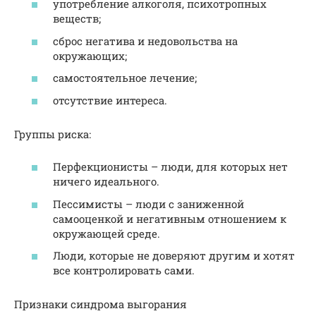
употребление алкоголя, психотропных
веществ;
сброс негатива и недовольства на
окружающих;
самостоятельное лечение;
отсутствие интереса.
Группы риска:
Перфекционисты – люди, для которых нет
ничего идеального.
Пессимисты – люди с заниженной
самооценкой и негативным отношением к
окружающей среде.
Люди, которые не доверяют другим и хотят
все контролировать сами.
Признаки синдрома выгорания