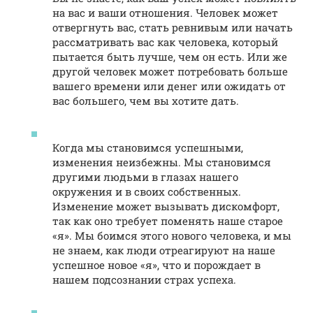
на вас и ваши отношения. Человек может
отвергнуть вас, стать ревнивым или начать
рассматривать вас как человека, который
пытается быть лучше, чем он есть. Или же
другой человек может потребовать больше
вашего времени или денег или ожидать от
вас большего, чем вы хотите дать.
Когда мы становимся успешными,
изменения неизбежны. Мы становимся
другими людьми в глазах нашего
окружения и в своих собственных.
Изменение может вызывать дискомфорт,
так как оно требует поменять наше старое
«я». Мы боимся этого нового человека, и мы
не знаем, как люди отреагируют на наше
успешное новое «я», что и порождает в
нашем подсознании страх успеха.