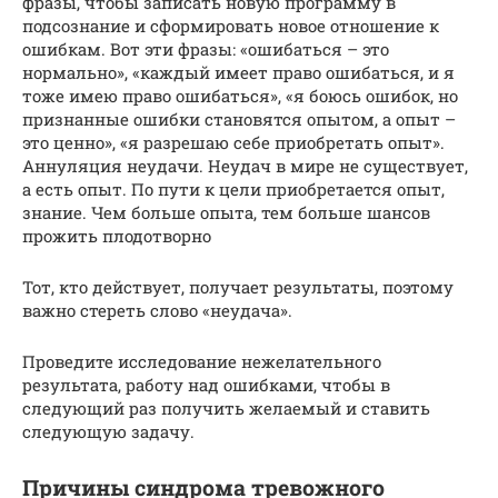
фразы, чтобы записать новую программу в
подсознание и сформировать новое отношение к
ошибкам. Вот эти фразы: «ошибаться – это
нормально», «каждый имеет право ошибаться, и я
тоже имею право ошибаться», «я боюсь ошибок, но
признанные ошибки становятся опытом, а опыт –
это ценно», «я разрешаю себе приобретать опыт».
Аннуляция неудачи. Неудач в мире не существует,
а есть опыт. По пути к цели приобретается опыт,
знание. Чем больше опыта, тем больше шансов
прожить плодотворно
Тот, кто действует, получает результаты, поэтому
важно стереть слово «неудача».
Проведите исследование нежелательного
результата, работу над ошибками, чтобы в
следующий раз получить желаемый и ставить
следующую задачу.
Причины синдрома тревожного