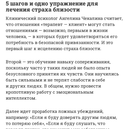
5 шагов и одно упражнение для
лечения страха близости
Клинический психолог Ангелина Чекалина считает,
что отношения «терапевт — клиент» могут стать
отношениями — возможно, первыми в жизни
человека, — в которых будет удовлетворяться его
потребность в безопасной привязанности. И это
первый шаг к исцелению страха близости.
Второй — это обучение навыку сопереживания,
поскольку часто у таких людей не было опыта
безусловного принятия их чувств. Они научились
быть сильными и не терпят слабости в себе
и других людях. В общем, нужно провести
кропотливую работу с эмоциональным
интеллектом.
Далее идет проработка ложных убеждений,
например: «Если я буду доверять другим людям,
то потеряю себя», «Если я буду слушать, что