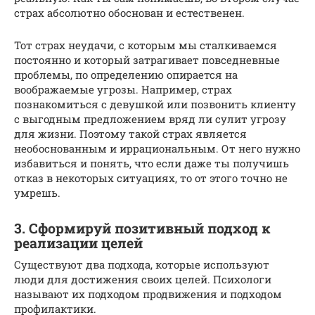
страх абсолютно обоснован и естественен.
Тот страх неудачи, с которым мы сталкиваемся
постоянно и который затрагивает повседневные
проблемы, по определению опирается на
воображаемые угрозы. Например, страх
познакомиться с девушкой или позвонить клиенту
с выгодным предложением вряд ли сулит угрозу
для жизни. Поэтому такой страх является
необоснованным и иррациональным. От него нужно
избавиться и понять, что если даже ты получишь
отказ в некоторых ситуациях, то от этого точно не
умрешь.
3. Сформируй позитивный подход к
реализации целей
Существуют два подхода, которые используют
люди для достижения своих целей. Психологи
называют их подходом продвижения и подходом
профилактики.