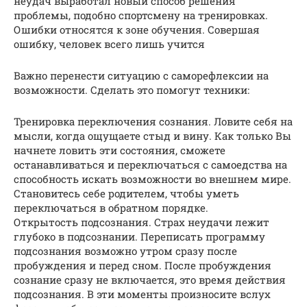
неудач выработал новый способ решения
проблемы, подобно спортсмену на тренировках.
Ошибки относятся к зоне обучения. Совершая
ошибку, человек всего лишь учится
Важно перенести ситуацию с саморефлексии на
возможности. Сделать это помогут техники:
Тренировка переключения сознания. Ловите себя на
мысли, когда ощущаете стыд и вину. Как только Вы
начнете ловить эти состояния, сможете
останавливаться и переключаться с самоедства на
способность искать возможности во внешнем мире.
Становитесь себе родителем, чтобы уметь
переключаться в обратном порядке.
Открытость подсознания. Страх неудачи лежит
глубоко в подсознании. Переписать программу
подсознания возможно утром сразу после
пробуждения и перед сном. После пробуждения
сознание сразу не включается, это время действия
подсознания. В эти моменты произносите вслух