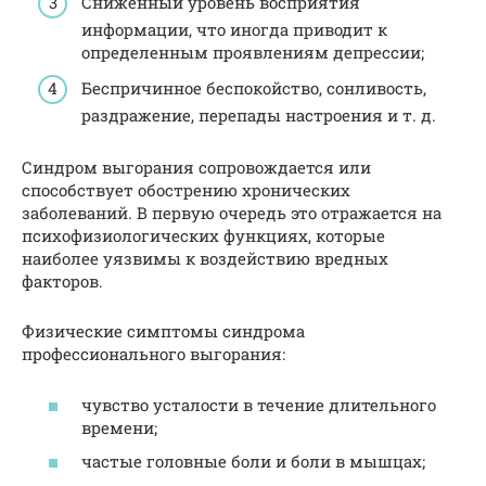
Сниженный уровень восприятия
информации, что иногда приводит к
определенным проявлениям депрессии;
Беспричинное беспокойство, сонливость,
раздражение, перепады настроения и т. д.
Синдром выгорания сопровождается или
способствует обострению хронических
заболеваний. В первую очередь это отражается на
психофизиологических функциях, которые
наиболее уязвимы к воздействию вредных
факторов.
Физические симптомы синдрома
профессионального выгорания:
чувство усталости в течение длительного
времени;
частые головные боли и боли в мышцах;