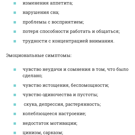
изменения аппетита;
нарушения сна;
проблемы с восприятием;
потеря способности работать и общаться;
трудности с концентрацией внимания.
Эмоциональные симптомы:
чувство неудачи и сомнения в том, что было
сделано;
чувство истощения, беспомощности;
чувство одиночества и пустоты;
скука, депрессия, растерянность;
колеблющееся настроение;
недостаток мотивации;
цинизм, сарказм;