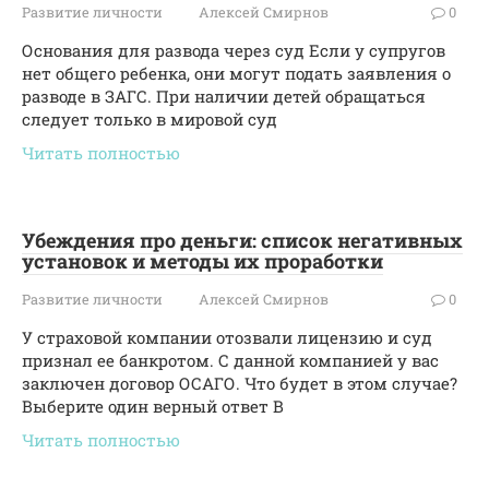
Развитие личности
Алексей Смирнов
0
Основания для развода через суд Если у супругов
нет общего ребенка, они могут подать заявления о
разводе в ЗАГС. При наличии детей обращаться
следует только в мировой суд
Читать полностью
Убеждения про деньги: список негативных
установок и методы их проработки
Развитие личности
Алексей Смирнов
0
У страховой компании отозвали лицензию и суд
признал ее банкротом. С данной компанией у вас
заключен договор ОСАГО. Что будет в этом случае?
Выберите один верный ответ В
Читать полностью