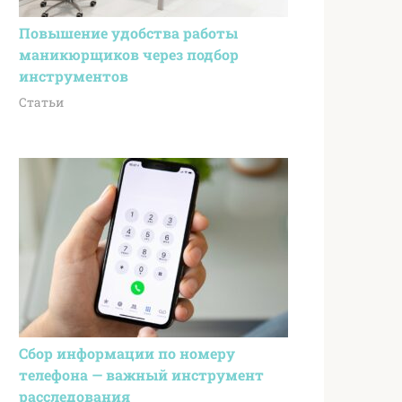
Повышение удобства работы
маникюрщиков через подбор
инструментов
Статьи
Сбор информации по номеру
телефона — важный инструмент
расследования