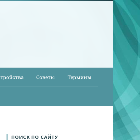
стройства
Советы
Термины
ПОИСК ПО САЙТУ