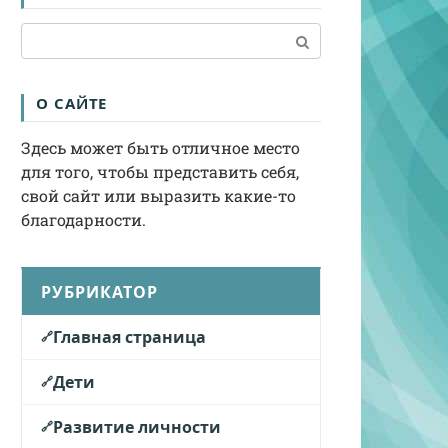
Поиск:
О САЙТЕ
Здесь может быть отличное место
для того, чтобы представить себя,
свой сайт или выразить какие-то
благодарности.
РУБРИКАТОР
Главная страница
Дети
Развитие личности