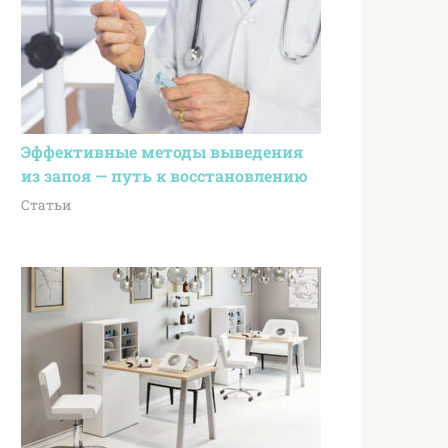
Эффективные методы выведения
из запоя — путь к восстановлению
Статьи