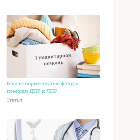
Благотворительные фонды
помощи ДНР и ЛНР
Статьи