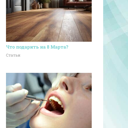
Что подарить на 8 Марта?
Статьи