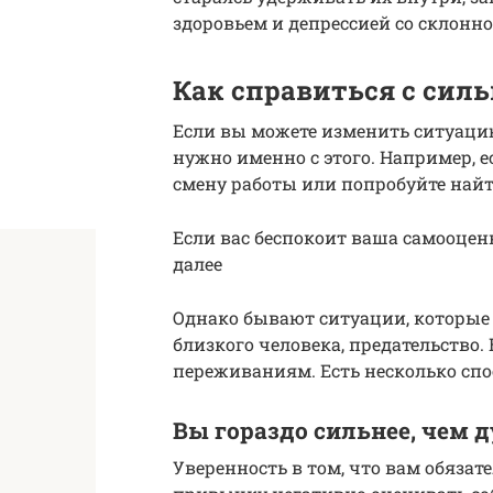
здоровьем и депрессией со склонн
Как справиться с сил
Если вы можете изменить ситуацию
нужно именно с этого. Например, е
смену работы или попробуйте най
Если вас беспокоит ваша самооцен
далее
Однако бывают ситуации, которые 
близкого человека, предательство.
переживаниям. Есть несколько спос
Вы гораздо сильнее, чем 
Уверенность в том, что вам обязат