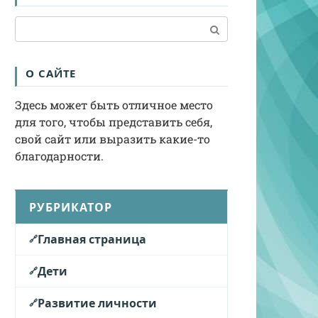
Поиск:
О САЙТЕ
Здесь может быть отличное место
для того, чтобы представить себя,
свой сайт или выразить какие-то
благодарности.
РУБРИКАТОР
Главная страница
Дети
Развитие личности