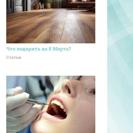
Что подарить на 8 Марта?
Статьи