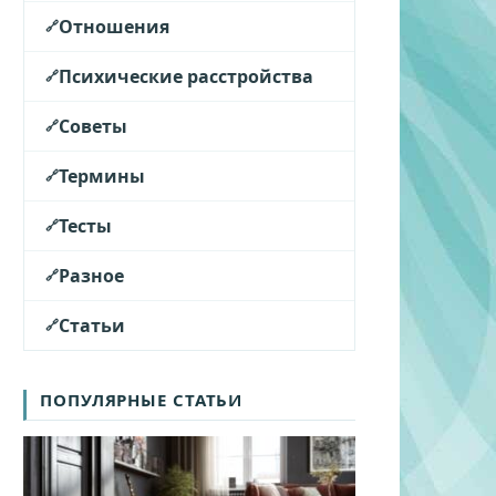
Отношения
Психические расстройства
Советы
Термины
Тесты
Разное
Статьи
ПОПУЛЯРНЫЕ СТАТЬИ