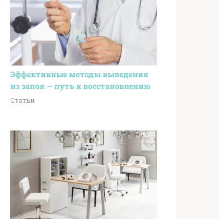
Эффективные методы выведения
из запоя — путь к восстановлению
Статьи