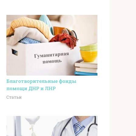
Благотворительные фонды
помощи ДНР и ЛНР
Статьи