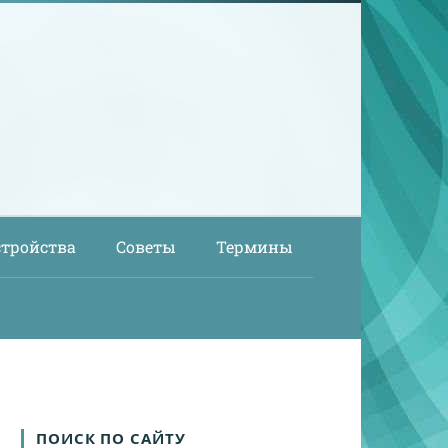
стройства
Советы
Термины
ПОИСК ПО САЙТУ