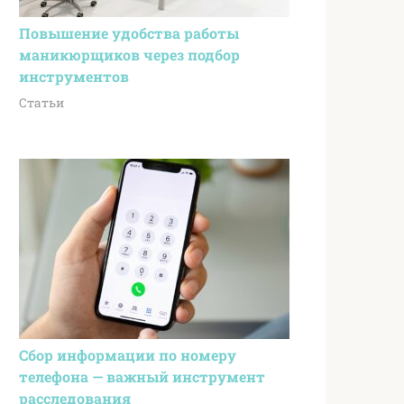
Повышение удобства работы
маникюрщиков через подбор
инструментов
Статьи
Сбор информации по номеру
телефона — важный инструмент
расследования